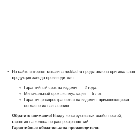
На сайте интернет-магазина rusklad.ru представлена оригинальная
продукция завода производителя.
Гарантийный срок на изделия — 2 года.
Минимальный срок эксплуатации — 5 лет.
Гарантия распространяется на изделия, применяющиеся
согласно их назначению.
Обратите внимание!
Ввиду конструктивных особенностей,
гарантия на колеса не распространяется!
Гарантийные обязательства производителя: