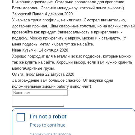
Шикарное ограждение. Отдельно порадовало доп.крепление.
Всем доволен. Спасибо менеджеру, который помог выбрать)
Заборский Павел
4 декабря 2020
У каркаса труба профиль, не хлипкая. Смотрел внимательно,
достаочно прочная. Швы сварочные толстые, но на всякий случай
проверяйте как приедет. Универсальность в прикреплении к
поддону. Можно прикрепить к еврику, можно и к стандарту. У
меня поддоны метал - брал тут же на сайте.
Иван Кузьмич
14 октября 2020
Хорошо подходит для металлических поддонов, которые можно
так же купить на сайте. Хороший выбор, если вам нужно хранить
малогабаритные грузы.
Ольга Николаева
22 августа 2020
За ограждение вам большое спасибо! От покупки одни
положительные эмоции работу выполняет)