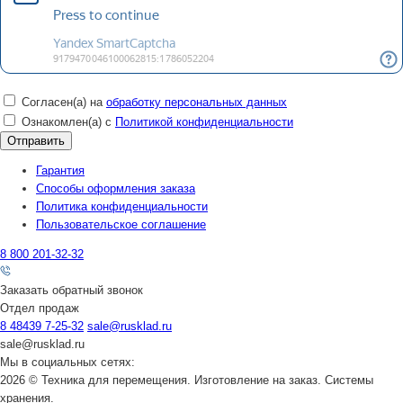
Согласен(а) на
обработку персональных данных
Ознакомлен(а) с
Политикой конфиденциальности
Гарантия
Способы оформления заказа
Политика конфиденциальности
Пользовательское соглашение
8 800 201-32-32
Заказать обратный звонок
Отдел продаж
8 48439 7-25-32
sale@rusklad.ru
sale@rusklad.ru
Мы в социальных сетях:
2026 © Техника для перемещения. Изготовление на заказ. Системы
хранения.