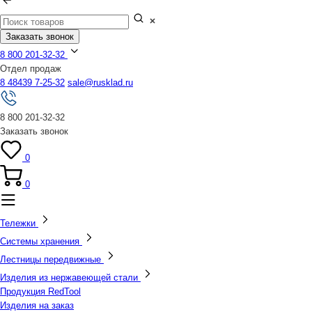
Заказать звонок
8 800 201-32-32
Отдел продаж
8 48439 7-25-32
sale@rusklad.ru
8 800 201-32-32
Заказать звонок
0
0
Тележки
Системы хранения
Лестницы передвижные
Изделия из нержавеющей стали
Продукция RedTool
Изделия на заказ