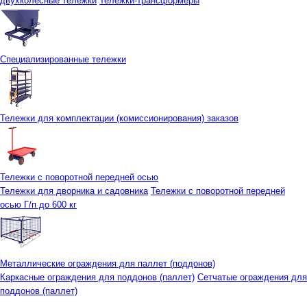
двухколесные тележки
Тележки-трансформеры
Специализированные тележки
Тележки для комплектации (комиссионирования) заказов
Тележки с поворотной передней осью
Тележки для дворника и садовника
Тележки с поворотной передней
осью Г/п до 600 кг
Металлические ограждения для паллет (поддонов)
Каркасные ограждения для поддонов (паллет)
Сетчатые ограждения для
поддонов (паллет)