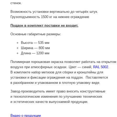
стенок.
Возможность установки вертикально до четырёх штук.
Грузоподъемность 1500 кг на нижнее ограждение
Поддон в комплект поставки не входит.
Основные габаритные размеры:
Высота — 535 мм
Ширина — 800 мм
Длина — 1200 мм
Полимерная порошковая окраска позволяет работать на открытом
воздухе при атмосферных осадках. Цвет — синий,
RAL 5002.
В комплекте набор метизов для сборки и кронштейны для
установки и фиксации ограждения на поддон. Поставляется
в разобранном и упакованном в плотную упаковку виде.
Завод-производитель
имеет право вносить конструктивные
и технологические изменения по улучшению технических
и эстетических качеств выпускаемой продукции.
Видео о продукции