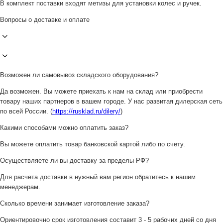
В комплект поставки входят метизы для установки колес и ручек.
Вопросы о доставке и оплате
Возможен ли самовывоз складского оборудования?
Да возможен. Вы можете приехать к нам на склад или приобрести
товару наших партнеров в вашем городе. У нас развитая дилерская сеть
по всей России. (
https://rusklad.ru/dilery/
)
Какими способами можно оплатить заказ?
Вы можете оплатить товар банковской картой либо по счету.
Осуществляете ли вы доставку за пределы РФ?
Для расчета доставки в нужный вам регион обратитесь к нашим
менеджерам.
Сколько времени занимает изготовление заказа?
Ориентировочно срок изготовления составит 3 - 5 рабочих дней со дня