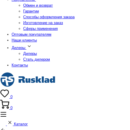
Обмен и возврат
Гарантии
Способы оформления заказа
Изготовление на заказ
Сферы применения
Оптовым покупателям
Наши клиенты
Дилеры
Дилеры
Стать дилером
Контакты
0
0
Каталог