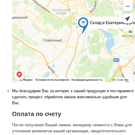
Мы благодарим Вас за интерес к нашей продукции и постараемся
сделать процесс обработки заказа максимально удобным для
Вас.
Оплата по счету
После получения Вашей заявки, менеджер свяжется с Вами для
уточнения реквизитов вашей организации, предпочтительного