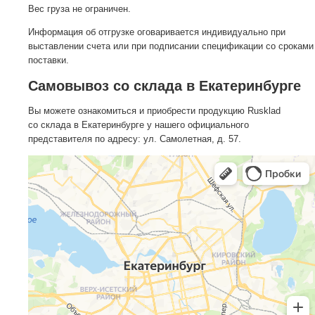
Вес груза не ограничен.
Информация об отгрузке оговаривается индивидуально при
выставлении счета или при подписании спецификации со сроками
поставки.
Самовывоз со склада в Екатеринбурге
Вы можете ознакомиться и приобрести продукцию Rusklad
со склада в Екатеринбурге у нашего официального
представителя по адресу: ул. Самолетная, д. 57.