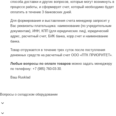
способа доставки и других вопросов, которые могут возникнуть в
процессе работы, и сформирует счет, который необходимо будет
оплатить в течение 3 банковских дней.
Для формирования и выставления счета менеджер запросит у
Вас реквизиты плательщика: наименование (по учредительным
документам), ИНН, КПП (для юридических лиц), юридический
адрес, расчетный счет, БИК банка, корр.счет и наименование
банка.
Товар отгружается в течение трех суток после поступления
денежных средств на расчетный счет ООО «ПТК ПРИОРИТЕТ».
Любые вопросы по оплате товаров
можно задать менеджеру
по телефону: +7 (985) 760-03-30.
Ваш Rusklad
Вопросы о складском оборудовании