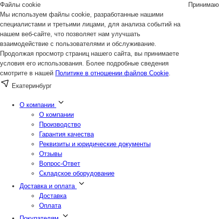
Файлы cookie
Принимаю
Мы используем файлы cookie, разработанные нашими
специалистами и третьими лицами, для анализа событий на
нашем веб-сайте, что позволяет нам улучшать
взаимодействие с пользователями и обслуживание.
Продолжая просмотр страниц нашего сайта, вы принимаете
условия его использования. Более подробные сведения
смотрите в нашей
Политике в отношении файлов Cookie
.
Екатеринбург
О компании
О компании
Производство
Гарантия качества
Реквизиты и юридические документы
Отзывы
Вопрос-Ответ
Складское оборудование
Доставка и оплата
Доставка
Оплата
Покупателям