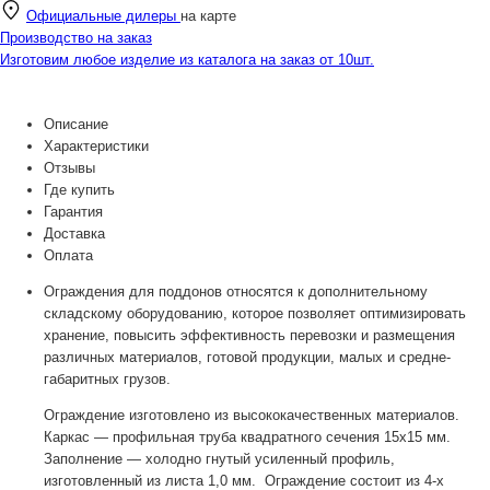
Официальные дилеры
на карте
Производство на заказ
Изготовим любое изделие из каталога на заказ от 10шт.
Описание
Характеристики
Отзывы
Где купить
Гарантия
Доставка
Оплата
Ограждения для поддонов относятся к дополнительному
складскому оборудованию, которое позволяет оптимизировать
хранение, повысить эффективность перевозки и размещения
различных материалов, готовой продукции, малых и средне-
габаритных грузов.
Ограждение изготовлено из высококачественных материалов.
Каркас — профильная труба квадратного сечения 15х15 мм.
Заполнение — холодно гнутый усиленный профиль,
изготовленный из листа 1,0 мм. Ограждение состоит из
4-х