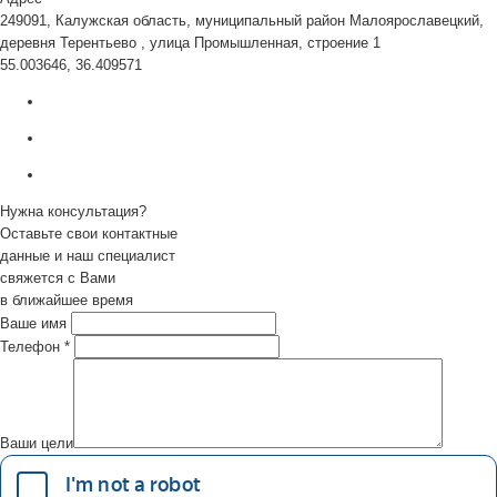
249091, Калужская область, муниципальный район Малоярославецкий,
деревня Терентьево , улица Промышленная, строение 1
55.003646, 36.409571
Нужна консультация?
Оставьте свои контактные
данные и наш специалист
свяжется с Вами
в ближайшее время
Ваше имя
Телефон
*
Ваши цели