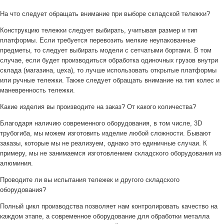
На что следует обращать внимание при выборе складской тележки?
Конструкцию тележки следует выбирать, учитывая размер и тип
платформы. Если требуется перевозить мелкие неупакованные
предметы, то следует выбирать модели с сетчатыми бортами. В том
случае, если будет производиться обработка одиночных грузов внутри
склада (магазина, цеха), то лучше использовать открытые платформы
или ручные тележки. Также следует обращать внимание на тип колес и
маневренность тележки.
Какие изделия вы производите на заказ? От какого количества?
Благодаря наличию современного оборудования, в том числе, 3D
трубогиба, мы можем изготовить изделие любой сложности. Бывают
заказы, которые мы не реализуем, однако это единичные случаи. К
примеру, мы не занимаемся изготовлением складского оборудования из
алюминия.
Проводите ли вы испытания тележек и другого складского
оборудования?
Полный цикл производства позволяет нам контролировать качество на
каждом этапе, а современное оборудование для обработки металла