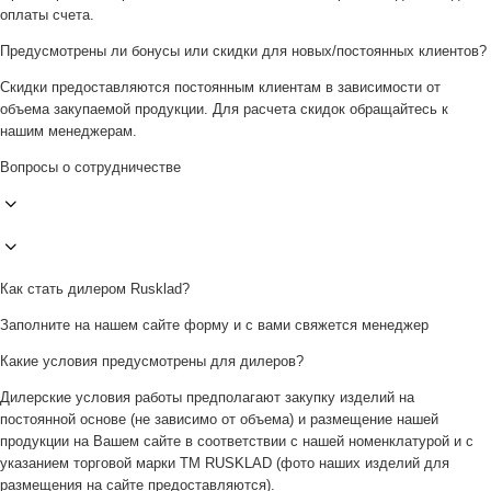
оплаты счета.
Предусмотрены ли бонусы или скидки для новых/постоянных клиентов?
Скидки предоставляются постоянным клиентам в зависимости от
объема закупаемой продукции. Для расчета скидок обращайтесь к
нашим менеджерам.
Вопросы о сотрудничестве
Как стать дилером Rusklad?
Заполните на нашем сайте форму и с вами свяжется менеджер
Какие условия предусмотрены для дилеров?
Дилерские условия работы предполагают закупку изделий на
постоянной основе (не зависимо от объема) и размещение нашей
продукции на Вашем сайте в соответствии с нашей номенклатурой и с
указанием торговой марки ТМ RUSKLAD (фото наших изделий для
размещения на сайте предоставляются).