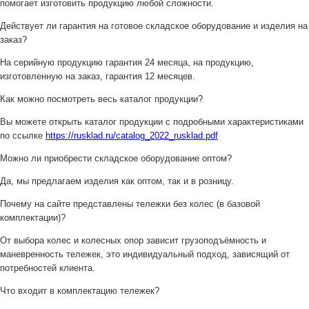
помогает изготовить продукцию любой сложности.
Действует ли гарантия на готовое складское оборудование и изделия на
заказ?
На серийную продукцию гарантия 24 месяца, на продукцию,
изготовленную на заказ, гарантия 12 месяцев.
Как можно посмотреть весь каталог продукции?
Вы можете открыть каталог продукции с подробными характеристиками
по ссылке
https://rusklad.ru/catalog_2022_rusklad.pdf
Можно ли приобрести складское оборудование оптом?
Да, мы предлагаем изделия как оптом, так и в розницу.
Почему на сайте представлены тележки без колес (в базовой
комплектации)?
От выбора колес и колесных опор зависит грузоподъёмность и
маневренность тележек, это индивидуальный подход, зависящий от
потребностей клиента.
Что входит в комплектацию тележек?