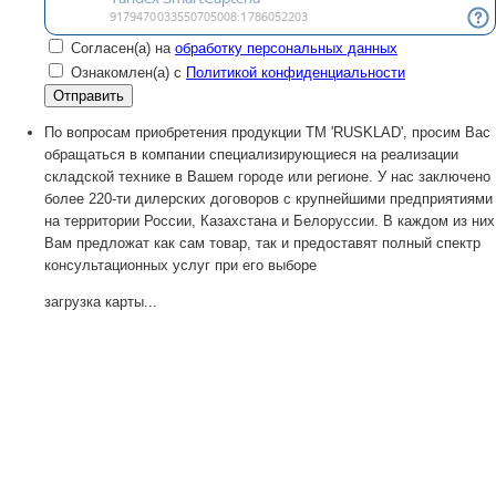
Согласен(а) на
обработку персональных данных
Ознакомлен(а) с
Политикой конфиденциальности
По вопросам приобретения продукции TM 'RUSKLAD', просим Вас
обращаться в компании специализирующиеся на реализации
складской технике в Вашем городе или регионе. У нас заключено
более 220-ти дилерских договоров с крупнейшими предприятиями
на территории России, Казахстана и Белоруссии. В каждом из них
Вам предложат как сам товар, так и предоставят полный спектр
консультационных услуг при его выборе
загрузка карты...