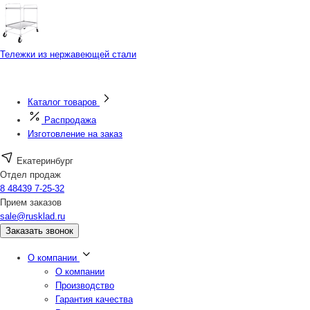
Тележки из нержавеющей стали
Каталог товаров
Распродажа
Изготовление на заказ
Екатеринбург
Отдел продаж
8 48439 7-25-32
Прием заказов
sale@rusklad.ru
Заказать звонок
О компании
О компании
Производство
Гарантия качества