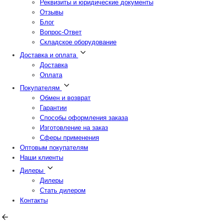
Реквизиты и юридические документы
Отзывы
Блог
Вопрос-Ответ
Складское оборудование
Доставка и оплата
Доставка
Оплата
Покупателям
Обмен и возврат
Гарантии
Способы оформления заказа
Изготовление на заказ
Сферы применения
Оптовым покупателям
Наши клиенты
Дилеры
Дилеры
Стать дилером
Контакты