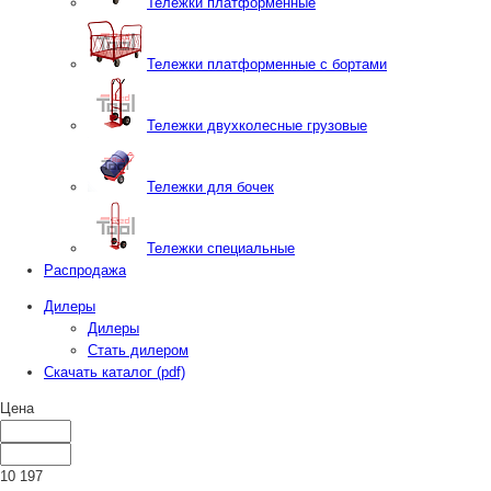
Тележки платформенные
Тележки платформенные с бортами
Тележки двухколесные грузовые
Тележки для бочек
Тележки специальные
Распродажа
Дилеры
Дилеры
Стать дилером
Скачать каталог (pdf)
Цена
10 197