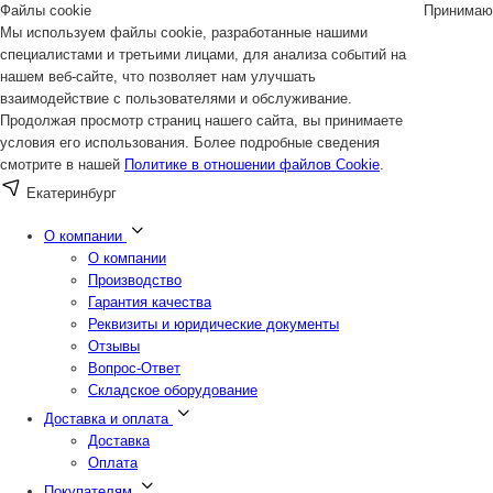
Файлы cookie
Принимаю
Мы используем файлы cookie, разработанные нашими
специалистами и третьими лицами, для анализа событий на
нашем веб-сайте, что позволяет нам улучшать
взаимодействие с пользователями и обслуживание.
Продолжая просмотр страниц нашего сайта, вы принимаете
условия его использования. Более подробные сведения
смотрите в нашей
Политике в отношении файлов Cookie
.
Екатеринбург
О компании
О компании
Производство
Гарантия качества
Реквизиты и юридические документы
Отзывы
Вопрос-Ответ
Складское оборудование
Доставка и оплата
Доставка
Оплата
Покупателям