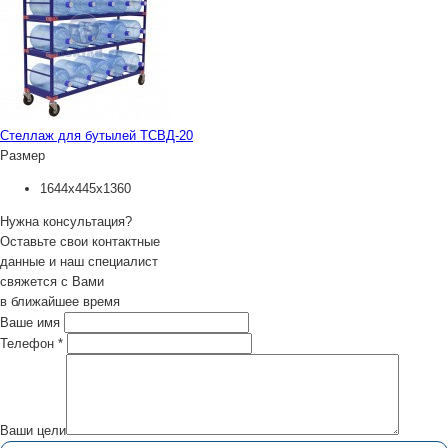
Стеллаж для бутылей ТСВД-20
Размер
1644х445х1360
Нужна консультация?
Оставьте свои контактные
данные и наш специалист
свяжется с Вами
в ближайшее время
Ваше имя
Телефон
*
Ваши цели