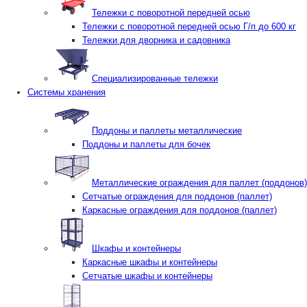
Тележки с поворотной передней осью
Тележки с поворотной передней осью Г/п до 600 кг
Тележки для дворника и садовника
Специализированные тележки
Системы хранения
Поддоны и паллеты металлические
Поддоны и паллеты для бочек
Металлические ограждения для паллет (поддонов)
Сетчатые ограждения для поддонов (паллет)
Каркасные ограждения для поддонов (паллет)
Шкафы и контейнеры
Каркасные шкафы и контейнеры
Сетчатые шкафы и контейнеры