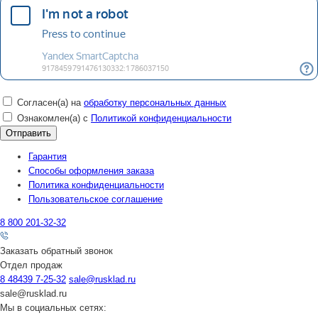
Согласен(а) на
обработку персональных данных
Ознакомлен(а) с
Политикой конфиденциальности
Гарантия
Способы оформления заказа
Политика конфиденциальности
Пользовательское соглашение
8 800 201-32-32
Заказать обратный звонок
Отдел продаж
8 48439 7-25-32
sale@rusklad.ru
sale@rusklad.ru
Мы в социальных сетях: