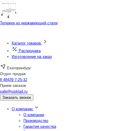
Тележки из нержавеющей стали
Каталог товаров
Распродажа
Изготовление на заказ
Екатеринбург
Отдел продаж
8 48439 7-25-32
Прием заказов
sale@rusklad.ru
Заказать звонок
О компании
О компании
Производство
Гарантия качества