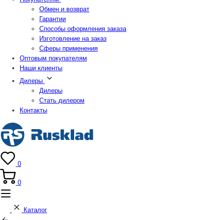
Обмен и возврат
Гарантии
Способы оформления заказа
Изготовление на заказ
Сферы применения
Оптовым покупателям
Наши клиенты
Дилеры
Дилеры
Стать дилером
Контакты
0
0
Каталог