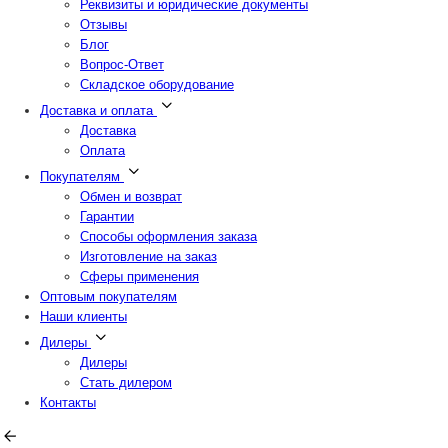
Реквизиты и юридические документы
Отзывы
Блог
Вопрос-Ответ
Складское оборудование
Доставка и оплата
Доставка
Оплата
Покупателям
Обмен и возврат
Гарантии
Способы оформления заказа
Изготовление на заказ
Сферы применения
Оптовым покупателям
Наши клиенты
Дилеры
Дилеры
Стать дилером
Контакты