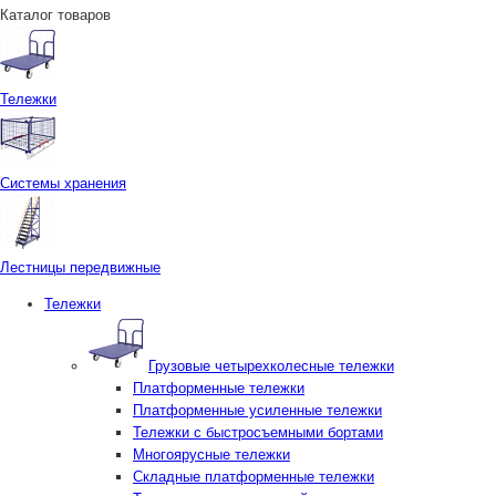
Каталог товаров
Тележки
Системы хранения
Лестницы передвижные
Тележки
Грузовые четырехколесные тележки
Платформенные тележки
Платформенные усиленные тележки
Тележки с быстросъемными бортами
Многоярусные тележки
Складные платформенные тележки