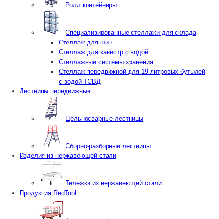
Ролл контейнеры
Специализированные стеллажи для склада
Стеллаж для шин
Стеллаж для канистр с водой
Стеллажные системы хранения
Стеллаж передвижной для 19-литровых бутылей
с водой ТСВД
Лестницы передвижные
Цельносварные лестницы
Сборно-разборные лестницы
Изделия из нержавеющей стали
Тележки из нержавеющей стали
Продукция RedTool