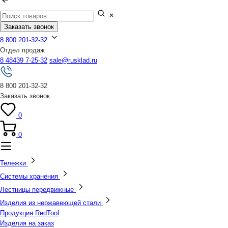
Заказать звонок
8 800 201-32-32
Отдел продаж
8 48439 7-25-32
sale@rusklad.ru
8 800 201-32-32
Заказать звонок
0
0
Тележки
Системы хранения
Лестницы передвижные
Изделия из нержавеющей стали
Продукция RedTool
Изделия на заказ