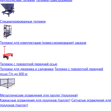
двухколесные тележки
Тележки-трансформеры
Специализированные тележки
Тележки для комплектации (комиссионирования) заказов
Тележки с поворотной передней осью
Тележки для дворника и садовника
Тележки с поворотной передней
осью Г/п до 600 кг
Металлические ограждения для паллет (поддонов)
Каркасные ограждения для поддонов (паллет)
Сетчатые ограждения для
поддонов (паллет)