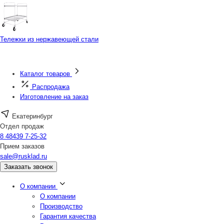
Тележки из нержавеющей стали
Каталог товаров
Распродажа
Изготовление на заказ
Екатеринбург
Отдел продаж
8 48439 7-25-32
Прием заказов
sale@rusklad.ru
Заказать звонок
О компании
О компании
Производство
Гарантия качества