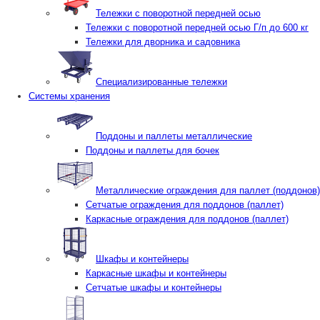
Тележки с поворотной передней осью
Тележки с поворотной передней осью Г/п до 600 кг
Тележки для дворника и садовника
Специализированные тележки
Системы хранения
Поддоны и паллеты металлические
Поддоны и паллеты для бочек
Металлические ограждения для паллет (поддонов)
Сетчатые ограждения для поддонов (паллет)
Каркасные ограждения для поддонов (паллет)
Шкафы и контейнеры
Каркасные шкафы и контейнеры
Сетчатые шкафы и контейнеры