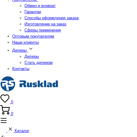
Обмен и возврат
Гарантии
Способы оформления заказа
Изготовление на заказ
Сферы применения
Оптовым покупателям
Наши клиенты
Дилеры
Дилеры
Стать дилером
Контакты
0
0
Каталог