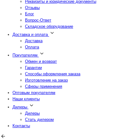
Реквизиты и юридические документы
Отзывы
Блог
Вопрос-Ответ
Складское оборудование
Доставка и оплата
Доставка
Оплата
Покупателям
Обмен и возврат
Гарантии
Способы оформления заказа
Изготовление на заказ
Сферы применения
Оптовым покупателям
Наши клиенты
Дилеры
Дилеры
Стать дилером
Контакты