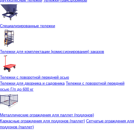
двухколесные тележки
Тележки-трансформеры
Специализированные тележки
Тележки для комплектации (комиссионирования) заказов
Тележки с поворотной передней осью
Тележки для дворника и садовника
Тележки с поворотной передней
осью Г/п до 600 кг
Металлические ограждения для паллет (поддонов)
Каркасные ограждения для поддонов (паллет)
Сетчатые ограждения для
поддонов (паллет)