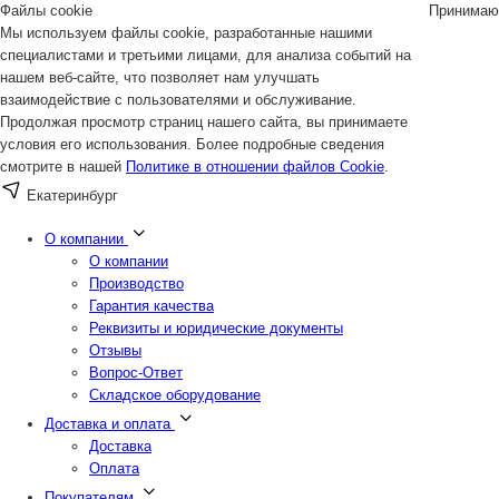
Файлы cookie
Принимаю
Мы используем файлы cookie, разработанные нашими
специалистами и третьими лицами, для анализа событий на
нашем веб-сайте, что позволяет нам улучшать
взаимодействие с пользователями и обслуживание.
Продолжая просмотр страниц нашего сайта, вы принимаете
условия его использования. Более подробные сведения
смотрите в нашей
Политике в отношении файлов Cookie
.
Екатеринбург
О компании
О компании
Производство
Гарантия качества
Реквизиты и юридические документы
Отзывы
Вопрос-Ответ
Складское оборудование
Доставка и оплата
Доставка
Оплата
Покупателям