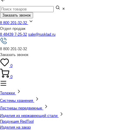
Заказать звонок
8 800 201-32-32
Отдел продаж
8 48439 7-25-32
sale@rusklad.ru
8 800 201-32-32
Заказать звонок
0
0
Тележки
Системы хранения
Лестницы передвижные
Изделия из нержавеющей стали
Продукция RedTool
Изделия на заказ