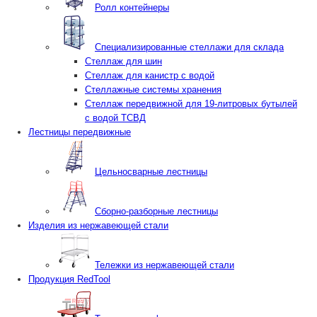
Ролл контейнеры
Специализированные стеллажи для склада
Стеллаж для шин
Стеллаж для канистр с водой
Стеллажные системы хранения
Стеллаж передвижной для 19-литровых бутылей
с водой ТСВД
Лестницы передвижные
Цельносварные лестницы
Сборно-разборные лестницы
Изделия из нержавеющей стали
Тележки из нержавеющей стали
Продукция RedTool