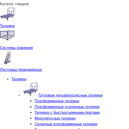
Каталог товаров
Тележки
Системы хранения
Лестницы передвижные
Тележки
Грузовые четырехколесные тележки
Платформенные тележки
Платформенные усиленные тележки
Тележки с быстросъемными бортами
Многоярусные тележки
Складные платформенные тележки