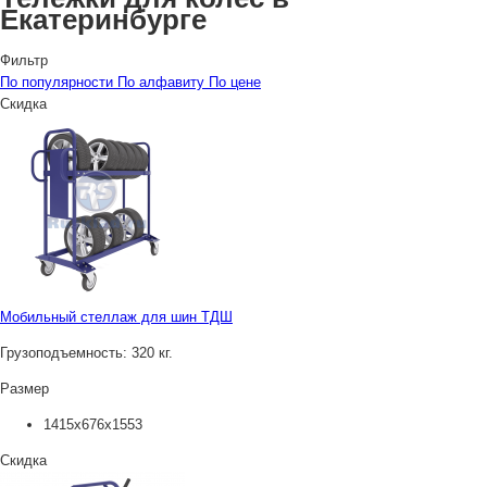
Екатеринбурге
Фильтр
По популярности
По алфавиту
По цене
Скидка
Мобильный стеллаж для шин ТДШ
Грузоподъемность:
320 кг.
Размер
1415х676х1553
Скидка