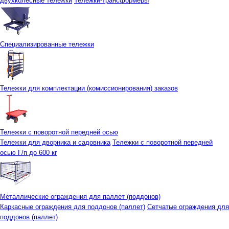
двухколесные тележки
Тележки-трансформеры
Специализированные тележки
Тележки для комплектации (комиссионирования) заказов
Тележки с поворотной передней осью
Тележки для дворника и садовника
Тележки с поворотной передней
осью Г/п до 600 кг
Металлические ограждения для паллет (поддонов)
Каркасные ограждения для поддонов (паллет)
Сетчатые ограждения для
поддонов (паллет)