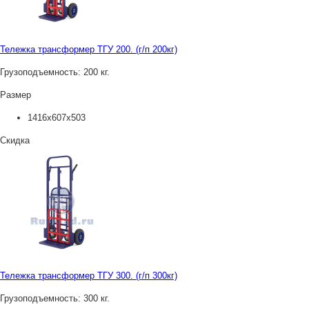
Тележка трансформер ТГУ 200. (г/п 200кг)
Грузоподъемность:
200 кг.
Размер
1416х607х503
Скидка
Тележка трансформер ТГУ 300. (г/п 300кг)
Грузоподъемность:
300 кг.