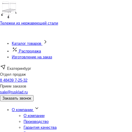
Тележки из нержавеющей стали
Каталог товаров
Распродажа
Изготовление на заказ
Екатеринбург
Отдел продаж
8 48439 7-25-32
Прием заказов
sale@rusklad.ru
Заказать звонок
О компании
О компании
Производство
Гарантия качества