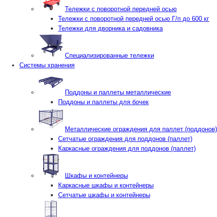
Тележки с поворотной передней осью
Тележки с поворотной передней осью Г/п до 600 кг
Тележки для дворника и садовника
Специализированные тележки
Системы хранения
Поддоны и паллеты металлические
Поддоны и паллеты для бочек
Металлические ограждения для паллет (поддонов)
Сетчатые ограждения для поддонов (паллет)
Каркасные ограждения для поддонов (паллет)
Шкафы и контейнеры
Каркасные шкафы и контейнеры
Сетчатые шкафы и контейнеры