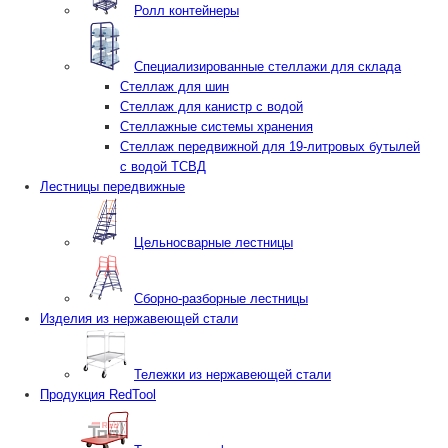
Ролл контейнеры
Специализированные стеллажи для склада
Стеллаж для шин
Стеллаж для канистр с водой
Стеллажные системы хранения
Стеллаж передвижной для 19-литровых бутылей
с водой ТСВД
Лестницы передвижные
Цельносварные лестницы
Сборно-разборные лестницы
Изделия из нержавеющей стали
Тележки из нержавеющей стали
Продукция RedTool