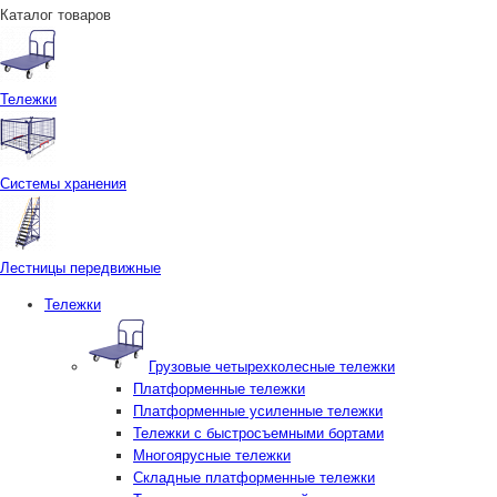
Каталог товаров
Тележки
Системы хранения
Лестницы передвижные
Тележки
Грузовые четырехколесные тележки
Платформенные тележки
Платформенные усиленные тележки
Тележки с быстросъемными бортами
Многоярусные тележки
Складные платформенные тележки