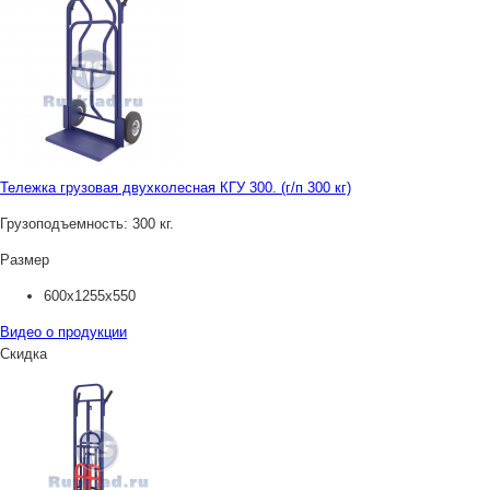
Тележка грузовая двухколесная КГУ 300. (г/п 300 кг)
Грузоподъемность:
300 кг.
Размер
600х1255х550
Видео о продукции
Скидка