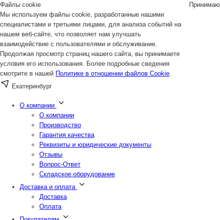
Файлы cookie
Принимаю
Мы используем файлы cookie, разработанные нашими
специалистами и третьими лицами, для анализа событий на
нашем веб-сайте, что позволяет нам улучшать
взаимодействие с пользователями и обслуживание.
Продолжая просмотр страниц нашего сайта, вы принимаете
условия его использования. Более подробные сведения
смотрите в нашей
Политике в отношении файлов Cookie
.
Екатеринбург
О компании
О компании
Производство
Гарантия качества
Реквизиты и юридические документы
Отзывы
Вопрос-Ответ
Складское оборудование
Доставка и оплата
Доставка
Оплата
Покупателям