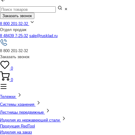
Заказать звонок
8 800 201-32-32
Отдел продаж
8 48439 7-25-32
sale@rusklad.ru
8 800 201-32-32
Заказать звонок
0
0
Тележки
Системы хранения
Лестницы передвижные
Изделия из нержавеющей стали
Продукция RedTool
Изделия на заказ