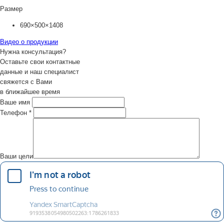
Размер
690×500×1408
Видео о продукции
Нужна консультация?
Оставьте свои контактные
данные и наш специалист
свяжется с Вами
в ближайшее время
Ваше имя
Телефон
*
Ваши цели