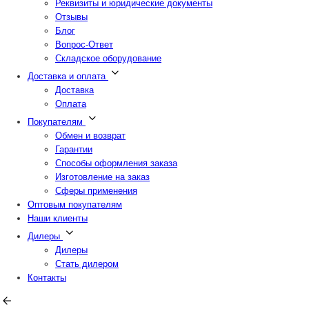
Реквизиты и юридические документы
Отзывы
Блог
Вопрос-Ответ
Складское оборудование
Доставка и оплата
Доставка
Оплата
Покупателям
Обмен и возврат
Гарантии
Способы оформления заказа
Изготовление на заказ
Сферы применения
Оптовым покупателям
Наши клиенты
Дилеры
Дилеры
Стать дилером
Контакты