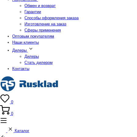
Обмен и возврат
Гарантии
Способы оформления заказа
Изготовление на заказ
Сферы применения
Оптовым покупателям
Наши клиенты
Дилеры
Дилеры
Стать дилером
Контакты
0
0
Каталог