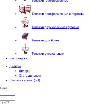
Тележки платформенные
Тележки платформенные с бортами
Тележки двухколесные грузовые
Тележки для бочек
Тележки специальные
Распродажа
Дилеры
Дилеры
Стать дилером
Скачать каталог (pdf)
Цена
11 497