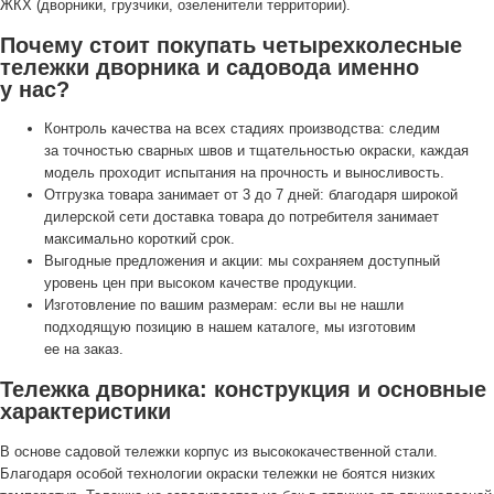
ЖКХ (дворники, грузчики, озеленители территории).
Почему стоит покупать четырехколесные
тележки дворника и садовода именно
у нас?
Контроль качества на всех стадиях производства: следим
за точностью сварных швов и тщательностью окраски, каждая
модель проходит испытания на прочность и выносливость.
Отгрузка товара занимает от 3 до 7 дней: благодаря широкой
дилерской сети доставка товара до потребителя занимает
максимально короткий срок.
Выгодные предложения и акции: мы сохраняем доступный
уровень цен при высоком качестве продукции.
Изготовление по вашим размерам: если вы не нашли
подходящую позицию в нашем каталоге, мы изготовим
ее на заказ.
Тележка дворника: конструкция и основные
характеристики
В основе садовой тележки корпус из высококачественной стали.
Благодаря особой технологии окраски тележки не боятся низких