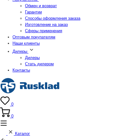
Обмен и возврат
Гарантии
Способы оформления заказа
Изготовление на заказ
Сферы применения
Оптовым покупателям
Наши клиенты
Дилеры
Дилеры
Стать дилером
Контакты
0
0
Каталог