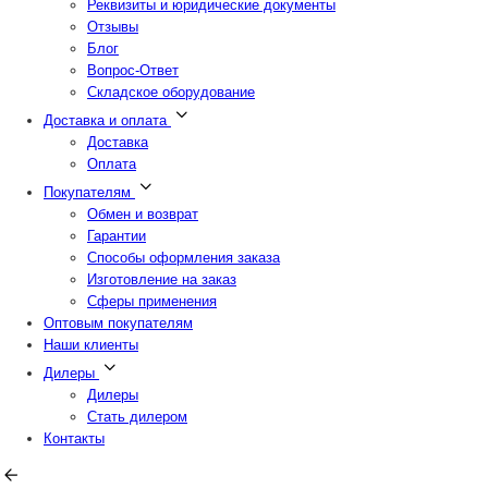
Реквизиты и юридические документы
Отзывы
Блог
Вопрос-Ответ
Складское оборудование
Доставка и оплата
Доставка
Оплата
Покупателям
Обмен и возврат
Гарантии
Способы оформления заказа
Изготовление на заказ
Сферы применения
Оптовым покупателям
Наши клиенты
Дилеры
Дилеры
Стать дилером
Контакты