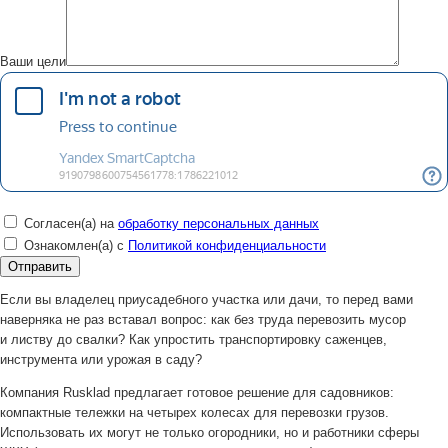
Ваши цели
Согласен(а) на
обработку персональных данных
Ознакомлен(а) с
Политикой конфиденциальности
Если вы владелец приусадебного участка или дачи, то перед вами
наверняка не раз вставал вопрос: как без труда перевозить мусор
и листву до свалки? Как упростить транспортировку саженцев,
инструмента или урожая в саду?
Компания Rusklad предлагает готовое решение для садовников:
компактные тележки на четырех колесах для перевозки грузов.
Использовать их могут не только огородники, но и работники сферы