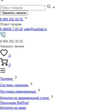
Заказать звонок
8 800 201-32-32
Отдел продаж
8 48439 7-25-32
sale@rusklad.ru
8 800 201-32-32
Заказать звонок
0
0
Тележки
Системы хранения
Лестницы передвижные
Изделия из нержавеющей стали
Продукция RedTool
Изделия на заказ