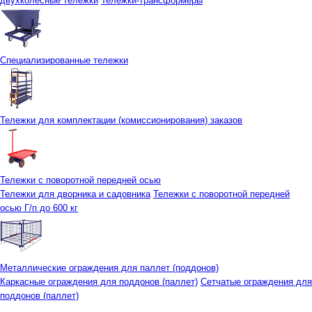
двухколесные тележки
Тележки-трансформеры
Специализированные тележки
Тележки для комплектации (комиссионирования) заказов
Тележки с поворотной передней осью
Тележки для дворника и садовника
Тележки с поворотной передней
осью Г/п до 600 кг
Металлические ограждения для паллет (поддонов)
Каркасные ограждения для поддонов (паллет)
Сетчатые ограждения для
поддонов (паллет)