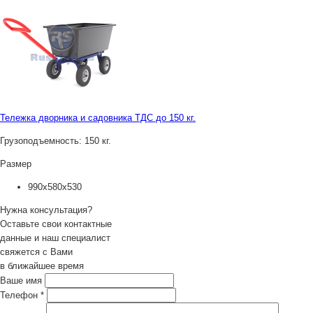
Тележка дворника и садовника ТДС до 150 кг.
Грузоподъемность:
150 кг.
Размер
990х580х530
Нужна консультация?
Оставьте свои контактные
данные и наш специалист
свяжется с Вами
в ближайшее время
Ваше имя
Телефон
*