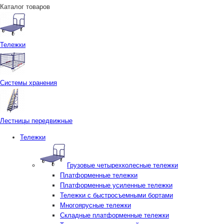
Каталог товаров
Тележки
Системы хранения
Лестницы передвижные
Тележки
Грузовые четырехколесные тележки
Платформенные тележки
Платформенные усиленные тележки
Тележки с быстросъемными бортами
Многоярусные тележки
Складные платформенные тележки