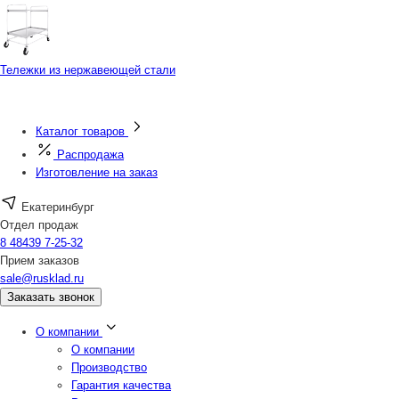
Тележки из нержавеющей стали
Каталог товаров
Распродажа
Изготовление на заказ
Екатеринбург
Отдел продаж
8 48439 7-25-32
Прием заказов
sale@rusklad.ru
Заказать звонок
О компании
О компании
Производство
Гарантия качества