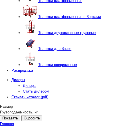
Тележки платформенные
Тележки платформенные с бортами
Тележки двухколесные грузовые
Тележки для бочек
Тележки специальные
Распродажа
Дилеры
Дилеры
Стать дилером
Скачать каталог (pdf)
Размер
Грузоподъемность, кг
Сбросить
Главная