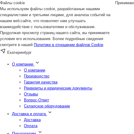
Файлы cookie
Принимаю
Мы используем файлы cookie, разработанные нашими
специалистами и третьими лицами, для анализа событий на
нашем веб-сайте, что позволяет нам улучшать
взаимодействие с пользователями и обслуживание.
Продолжая просмотр страниц нашего сайта, вы принимаете
условия его использования. Более подробные сведения
смотрите в нашей
Политике в отношении файлов Cookie
.
Екатеринбург
О компании
О компании
Производство
Гарантия качества
Реквизиты и юридические документы
Отзывы
Вопрос-Ответ
Складское оборудование
Доставка и оплата
Доставка
Оплата
Покупателям