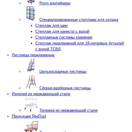
Ролл контейнеры
Специализированные стеллажи для склада
Стеллаж для шин
Стеллаж для канистр с водой
Стеллажные системы хранения
Стеллаж передвижной для 19-литровых бутылей
с водой ТСВД
Лестницы передвижные
Цельносварные лестницы
Сборно-разборные лестницы
Изделия из нержавеющей стали
Тележки из нержавеющей стали
Продукция RedTool