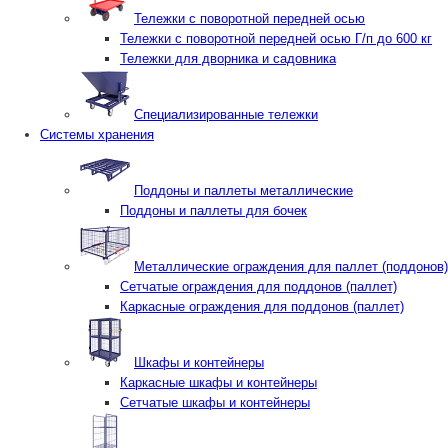
Тележки с поворотной передней осью
Тележки с поворотной передней осью Г/п до 600 кг
Тележки для дворника и садовника
Специализированные тележки
Системы хранения
Поддоны и паллеты металлические
Поддоны и паллеты для бочек
Металлические ограждения для паллет (поддонов)
Сетчатые ограждения для поддонов (паллет)
Каркасные ограждения для поддонов (паллет)
Шкафы и контейнеры
Каркасные шкафы и контейнеры
Сетчатые шкафы и контейнеры