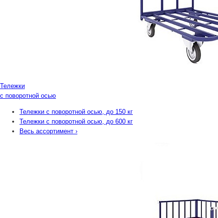
Тележки
с поворотной осью
Тележки с поворотной осью, до 150 кг
Тележки с поворотной осью, до 600 кг
Весь ассортимент
›