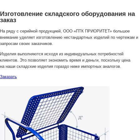
Изготовление складского оборудования на
заказ
На ряду с серийной продукцией, ООО «ПТК ПРИОРИТЕТ» большое
внимание уделяет изготовлению нестандартных изделий по чертежам и
запросам своих заказчиков.
Изделия выполняются исходя из индивидуальных потребностей
клиентов. Это позволяет экономить время и деньги, поскольку цена
на наши складские изделия гораздо ниже импортных аналогов.
Заказать