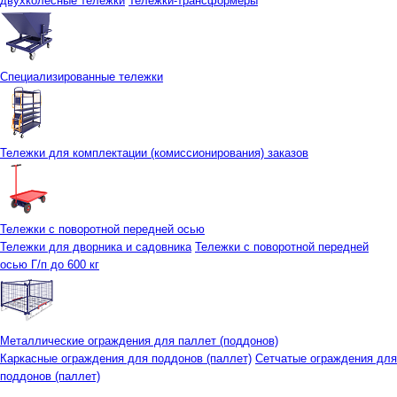
двухколесные тележки
Тележки-трансформеры
Специализированные тележки
Тележки для комплектации (комиссионирования) заказов
Тележки с поворотной передней осью
Тележки для дворника и садовника
Тележки с поворотной передней
осью Г/п до 600 кг
Металлические ограждения для паллет (поддонов)
Каркасные ограждения для поддонов (паллет)
Сетчатые ограждения для
поддонов (паллет)