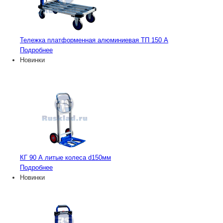
Тележка платформенная алюминиевая ТП 150 А
Подробнее
Новинки
КГ 90 А литые колеса d150мм
Подробнее
Новинки