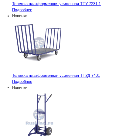
Тележка платформенная усиленная ТПУ 7231-1
Подробнее
Новинки
Тележка платформенная усиленная ТПУД 7401
Подробнее
Новинки