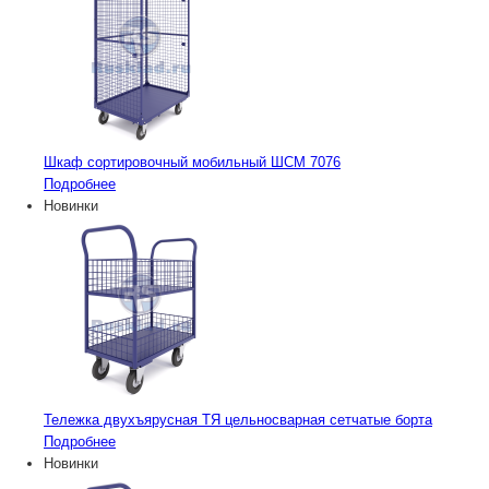
Шкаф сортировочный мобильный ШСМ 7076
Подробнее
Новинки
Тележка двухъярусная ТЯ цельносварная сетчатые борта
Подробнее
Новинки