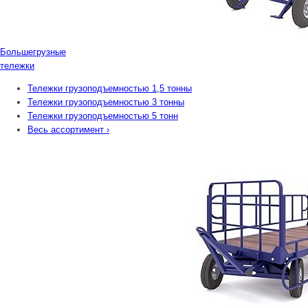
Большегрузные
тележки
Тележки грузоподъемностью 1,5 тонны
Тележки грузоподъемностью 3 тонны
Тележки грузоподъемностью 5 тонн
Весь ассортимент
›