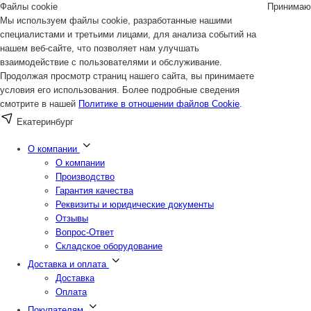
Файлы cookie
Принимаю
Мы используем файлы cookie, разработанные нашими
специалистами и третьими лицами, для анализа событий на
нашем веб-сайте, что позволяет нам улучшать
взаимодействие с пользователями и обслуживание.
Продолжая просмотр страниц нашего сайта, вы принимаете
условия его использования. Более подробные сведения
смотрите в нашей
Политике в отношении файлов Cookie
.
Екатеринбург
О компании
О компании
Производство
Гарантия качества
Реквизиты и юридические документы
Отзывы
Вопрос-Ответ
Складское оборудование
Доставка и оплата
Доставка
Оплата
Покупателям