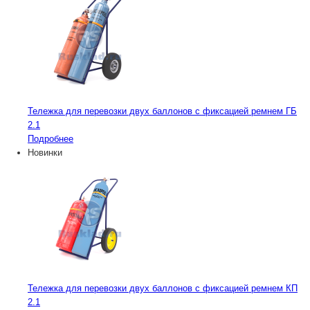
Тележка для перевозки двух баллонов с фиксацией ремнем ГБ
2.1
Подробнее
Новинки
Тележка для перевозки двух баллонов с фиксацией ремнем КП
2.1