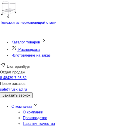
Тележки из нержавеющей стали
Каталог товаров
Распродажа
Изготовление на заказ
Екатеринбург
Отдел продаж
8 48439 7-25-32
Прием заказов
sale@rusklad.ru
Заказать звонок
О компании
О компании
Производство
Гарантия качества