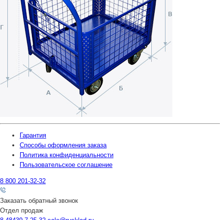
Гарантия
Способы оформления заказа
Политика конфиденциальности
Пользовательское соглашение
8 800 201-32-32
Заказать обратный звонок
Отдел продаж