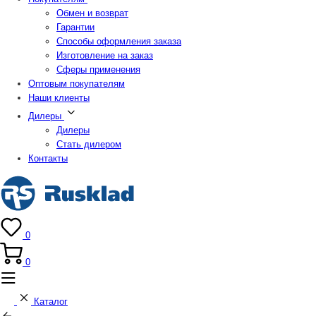
Обмен и возврат
Гарантии
Способы оформления заказа
Изготовление на заказ
Сферы применения
Оптовым покупателям
Наши клиенты
Дилеры
Дилеры
Стать дилером
Контакты
0
0
Каталог