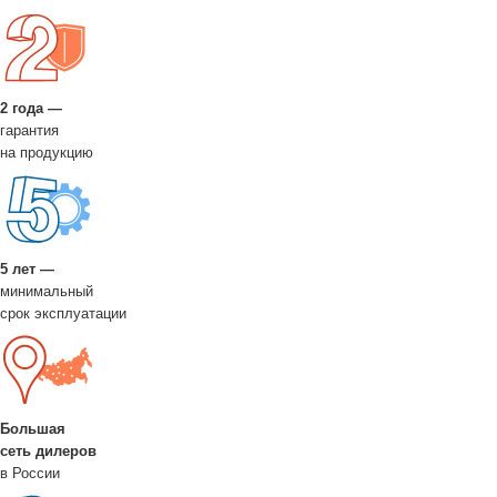
2 года —
гарантия
на продукцию
5 лет —
минимальный
срок эксплуатации
Большая
сеть дилеров
в России