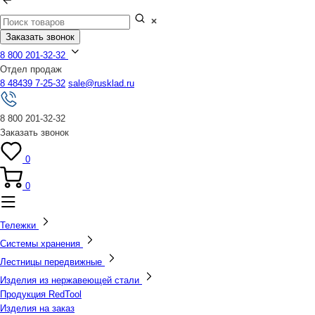
Заказать звонок
8 800 201-32-32
Отдел продаж
8 48439 7-25-32
sale@rusklad.ru
8 800 201-32-32
Заказать звонок
0
0
Тележки
Системы хранения
Лестницы передвижные
Изделия из нержавеющей стали
Продукция RedTool
Изделия на заказ