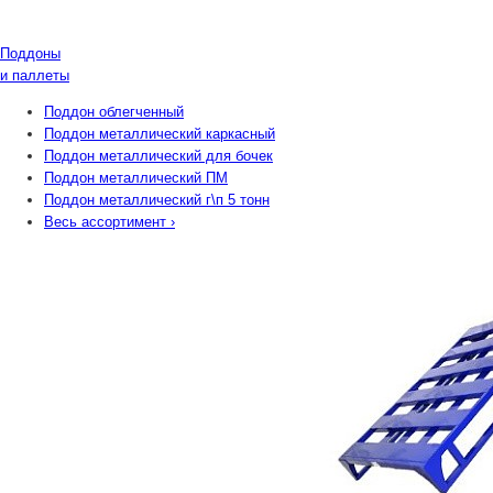
Поддоны
и паллеты
Поддон облегченный
Поддон металлический каркасный
Поддон металлический для бочек
Поддон металлический ПМ
Поддон металлический г\п 5 тонн
Весь ассортимент
›