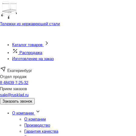
Тележки из нержавеющей стали
Каталог товаров
Распродажа
Изготовление на заказ
Екатеринбург
Отдел продаж
8 48439 7-25-32
Прием заказов
sale@rusklad.ru
Заказать звонок
О компании
О компании
Производство
Гарантия качества