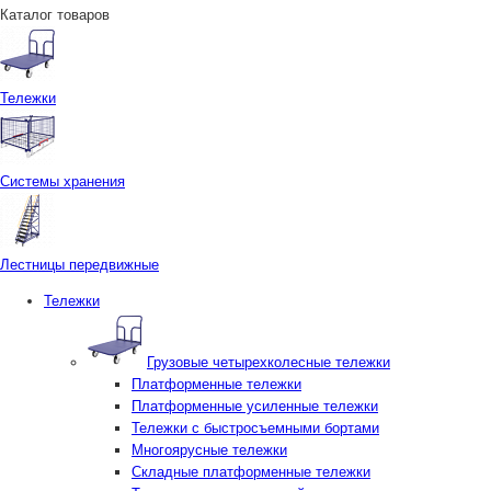
Каталог товаров
Тележки
Системы хранения
Лестницы передвижные
Тележки
Грузовые четырехколесные тележки
Платформенные тележки
Платформенные усиленные тележки
Тележки с быстросъемными бортами
Многоярусные тележки
Складные платформенные тележки