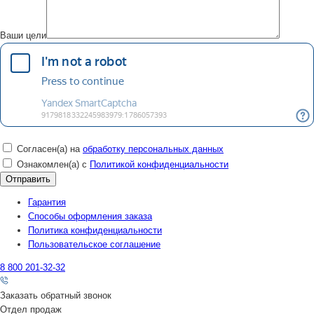
Ваши цели
Согласен(а) на
обработку персональных данных
Ознакомлен(а) с
Политикой конфиденциальности
Гарантия
Способы оформления заказа
Политика конфиденциальности
Пользовательское соглашение
8 800 201-32-32
Заказать обратный звонок
Отдел продаж