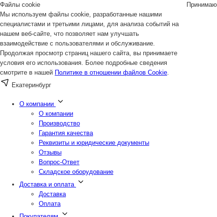
Файлы cookie
Принимаю
Мы используем файлы cookie, разработанные нашими
специалистами и третьими лицами, для анализа событий на
нашем веб-сайте, что позволяет нам улучшать
взаимодействие с пользователями и обслуживание.
Продолжая просмотр страниц нашего сайта, вы принимаете
условия его использования. Более подробные сведения
смотрите в нашей
Политике в отношении файлов Cookie
.
Екатеринбург
О компании
О компании
Производство
Гарантия качества
Реквизиты и юридические документы
Отзывы
Вопрос-Ответ
Складское оборудование
Доставка и оплата
Доставка
Оплата
Покупателям