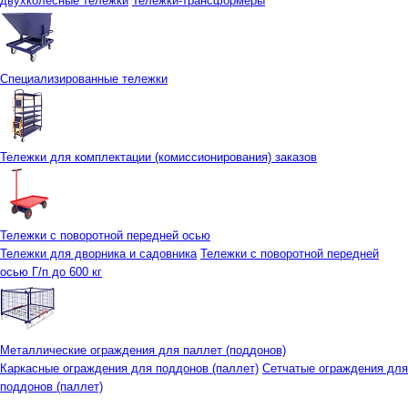
двухколесные тележки
Тележки-трансформеры
Специализированные тележки
Тележки для комплектации (комиссионирования) заказов
Тележки с поворотной передней осью
Тележки для дворника и садовника
Тележки с поворотной передней
осью Г/п до 600 кг
Металлические ограждения для паллет (поддонов)
Каркасные ограждения для поддонов (паллет)
Сетчатые ограждения для
поддонов (паллет)