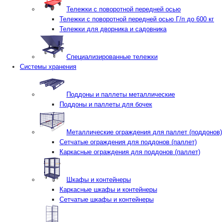
Тележки с поворотной передней осью
Тележки с поворотной передней осью Г/п до 600 кг
Тележки для дворника и садовника
Специализированные тележки
Системы хранения
Поддоны и паллеты металлические
Поддоны и паллеты для бочек
Металлические ограждения для паллет (поддонов)
Сетчатые ограждения для поддонов (паллет)
Каркасные ограждения для поддонов (паллет)
Шкафы и контейнеры
Каркасные шкафы и контейнеры
Сетчатые шкафы и контейнеры