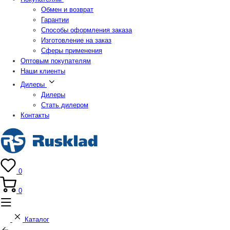
Обмен и возврат
Гарантии
Способы оформления заказа
Изготовление на заказ
Сферы применения
Оптовым покупателям
Наши клиенты
Дилеры
Дилеры
Стать дилером
Контакты
0
0
Каталог