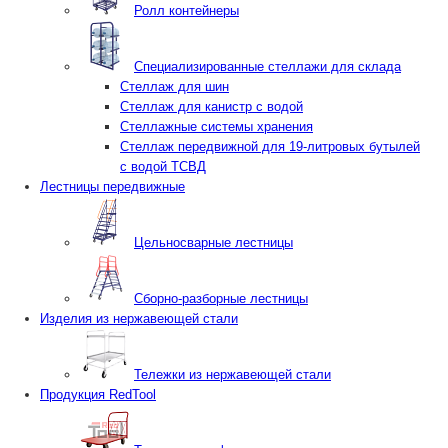
Ролл контейнеры
Специализированные стеллажи для склада
Стеллаж для шин
Стеллаж для канистр с водой
Стеллажные системы хранения
Стеллаж передвижной для 19-литровых бутылей
с водой ТСВД
Лестницы передвижные
Цельносварные лестницы
Сборно-разборные лестницы
Изделия из нержавеющей стали
Тележки из нержавеющей стали
Продукция RedTool