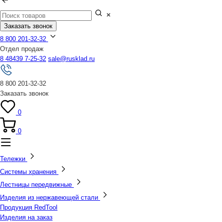
Заказать звонок
8 800 201-32-32
Отдел продаж
8 48439 7-25-32
sale@rusklad.ru
8 800 201-32-32
Заказать звонок
0
0
Тележки
Системы хранения
Лестницы передвижные
Изделия из нержавеющей стали
Продукция RedTool
Изделия на заказ