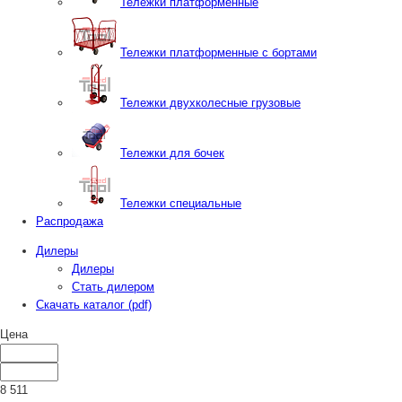
Тележки платформенные
Тележки платформенные с бортами
Тележки двухколесные грузовые
Тележки для бочек
Тележки специальные
Распродажа
Дилеры
Дилеры
Стать дилером
Скачать каталог (pdf)
Цена
8 511