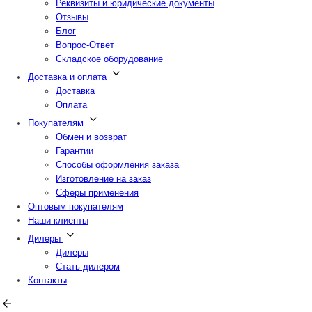
Реквизиты и юридические документы
Отзывы
Блог
Вопрос-Ответ
Складское оборудование
Доставка и оплата
Доставка
Оплата
Покупателям
Обмен и возврат
Гарантии
Способы оформления заказа
Изготовление на заказ
Сферы применения
Оптовым покупателям
Наши клиенты
Дилеры
Дилеры
Стать дилером
Контакты