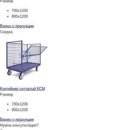
Размер
700х1200
800х1200
Видео о продукции
Скидка
Контейнер сетчатый КСМ
Размер
700х1200
800х1200
Видео о продукции
Нужна консультация?