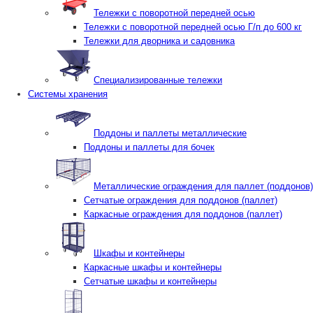
Тележки с поворотной передней осью
Тележки с поворотной передней осью Г/п до 600 кг
Тележки для дворника и садовника
Специализированные тележки
Системы хранения
Поддоны и паллеты металлические
Поддоны и паллеты для бочек
Металлические ограждения для паллет (поддонов)
Сетчатые ограждения для поддонов (паллет)
Каркасные ограждения для поддонов (паллет)
Шкафы и контейнеры
Каркасные шкафы и контейнеры
Сетчатые шкафы и контейнеры