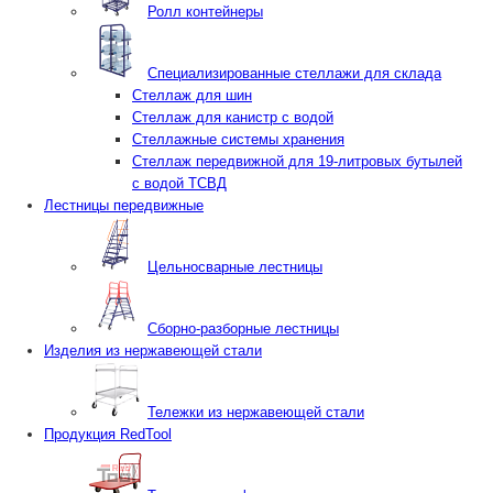
Ролл контейнеры
Специализированные стеллажи для склада
Стеллаж для шин
Стеллаж для канистр с водой
Стеллажные системы хранения
Стеллаж передвижной для 19-литровых бутылей
с водой ТСВД
Лестницы передвижные
Цельносварные лестницы
Сборно-разборные лестницы
Изделия из нержавеющей стали
Тележки из нержавеющей стали
Продукция RedTool