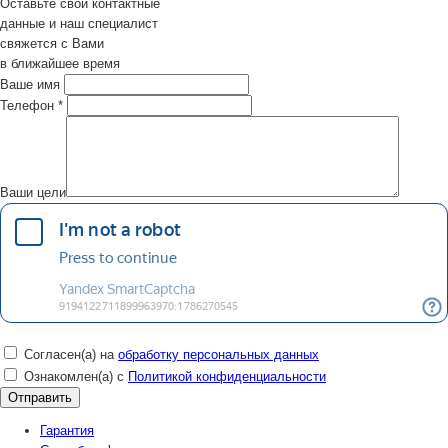
Оставьте свои контактные
данные и наш специалист
свяжется с Вами
в ближайшее время
Ваше имя
Телефон
*
Ваши цели
Согласен(а) на
обработку персональных данных
Ознакомлен(а) с
Политикой конфиденциальности
Гарантия