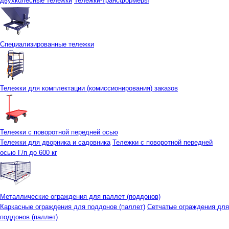
двухколесные тележки
Тележки-трансформеры
Специализированные тележки
Тележки для комплектации (комиссионирования) заказов
Тележки с поворотной передней осью
Тележки для дворника и садовника
Тележки с поворотной передней
осью Г/п до 600 кг
Металлические ограждения для паллет (поддонов)
Каркасные ограждения для поддонов (паллет)
Сетчатые ограждения для
поддонов (паллет)