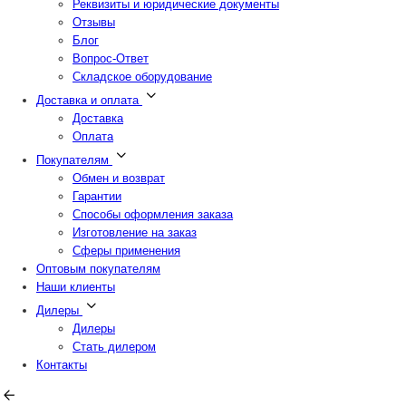
Реквизиты и юридические документы
Отзывы
Блог
Вопрос-Ответ
Складское оборудование
Доставка и оплата
Доставка
Оплата
Покупателям
Обмен и возврат
Гарантии
Способы оформления заказа
Изготовление на заказ
Сферы применения
Оптовым покупателям
Наши клиенты
Дилеры
Дилеры
Стать дилером
Контакты