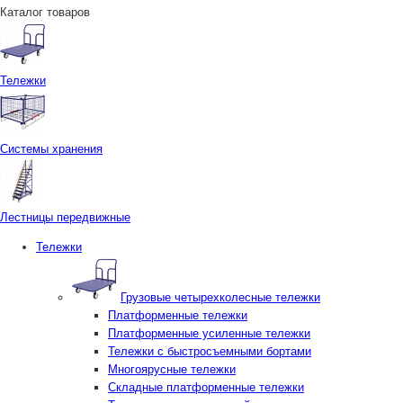
Каталог товаров
Тележки
Системы хранения
Лестницы передвижные
Тележки
Грузовые четырехколесные тележки
Платформенные тележки
Платформенные усиленные тележки
Тележки с быстросъемными бортами
Многоярусные тележки
Складные платформенные тележки