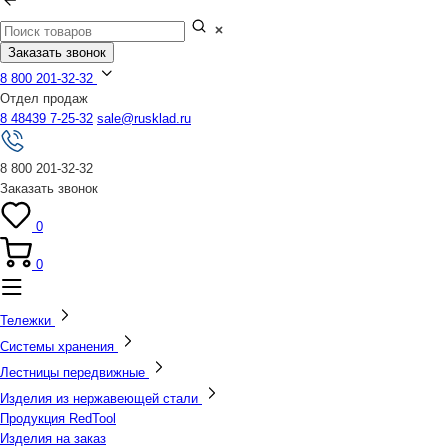
Заказать звонок
8 800 201-32-32
Отдел продаж
8 48439 7-25-32
sale@rusklad.ru
8 800 201-32-32
Заказать звонок
0
0
Тележки
Системы хранения
Лестницы передвижные
Изделия из нержавеющей стали
Продукция RedTool
Изделия на заказ