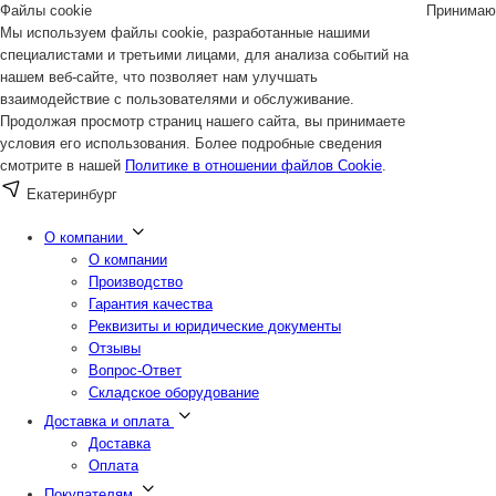
Файлы cookie
Принимаю
Мы используем файлы cookie, разработанные нашими
специалистами и третьими лицами, для анализа событий на
нашем веб-сайте, что позволяет нам улучшать
взаимодействие с пользователями и обслуживание.
Продолжая просмотр страниц нашего сайта, вы принимаете
условия его использования. Более подробные сведения
смотрите в нашей
Политике в отношении файлов Cookie
.
Екатеринбург
О компании
О компании
Производство
Гарантия качества
Реквизиты и юридические документы
Отзывы
Вопрос-Ответ
Складское оборудование
Доставка и оплата
Доставка
Оплата
Покупателям