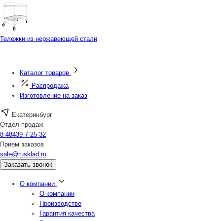
Тележки из нержавеющей стали
Каталог товаров
Распродажа
Изготовление на заказ
Екатеринбург
Отдел продаж
8 48439 7-25-32
Прием заказов
sale@rusklad.ru
Заказать звонок
О компании
О компании
Производство
Гарантия качества