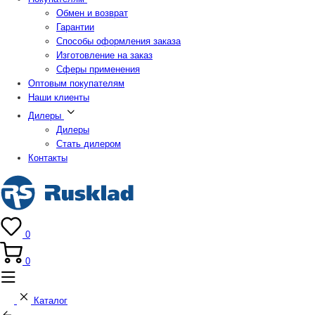
Обмен и возврат
Гарантии
Способы оформления заказа
Изготовление на заказ
Сферы применения
Оптовым покупателям
Наши клиенты
Дилеры
Дилеры
Стать дилером
Контакты
0
0
Каталог