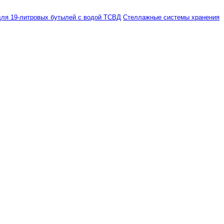
ля 19-литровых бутылей с водой ТСВД
Стеллажные системы хранения