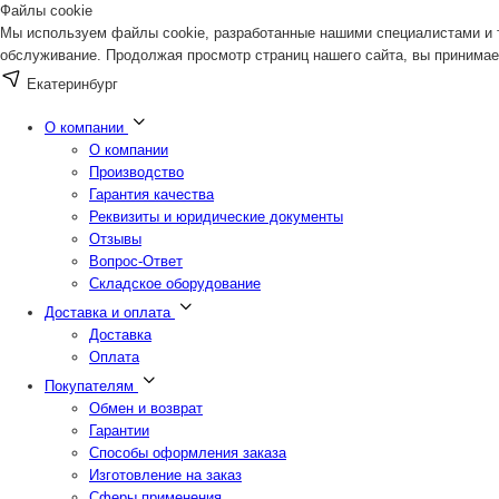
Файлы cookie
Мы используем файлы cookie, разработанные нашими специалистами и т
обслуживание. Продолжая просмотр страниц нашего сайта, вы принимае
Екатеринбург
О компании
О компании
Производство
Гарантия качества
Реквизиты и юридические документы
Отзывы
Вопрос-Ответ
Складское оборудование
Доставка и оплата
Доставка
Оплата
Покупателям
Обмен и возврат
Гарантии
Способы оформления заказа
Изготовление на заказ
Сферы применения