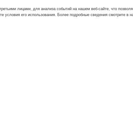
ретьими лицами, для анализа событий на нашем веб-сайте, что позвол
те условия его использования. Более подробные сведения смотрите в 