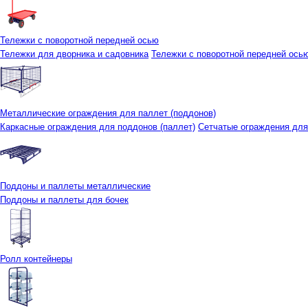
Тележки с поворотной передней осью
Тележки для дворника и садовника
Тележки с поворотной передней осью 
Металлические ограждения для паллет (поддонов)
Каркасные ограждения для поддонов (паллет)
Сетчатые ограждения для
Поддоны и паллеты металлические
Поддоны и паллеты для бочек
Ролл контейнеры