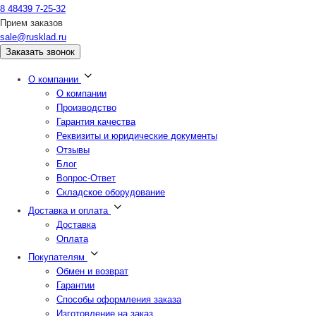
8 48439 7-25-32
Прием заказов
sale@rusklad.ru
Заказать звонок
О компании
О компании
Производство
Гарантия качества
Реквизиты и юридические документы
Отзывы
Блог
Вопрос-Ответ
Складское оборудование
Доставка и оплата
Доставка
Оплата
Покупателям
Обмен и возврат
Гарантии
Способы оформления заказа
Изготовление на заказ