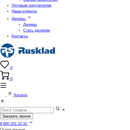
Оптовым покупателям
Наши клиенты
Дилеры
Дилеры
Стать дилером
Контакты
0
0
Каталог
Заказать звонок
8 800 201-32-32
Отдел продаж