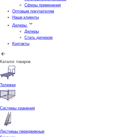
Сферы применения
Оптовым покупателям
Наши клиенты
Дилеры
Дилеры
Стать дилером
Контакты
Каталог товаров
Тележки
Системы хранения
Лестницы передвижные