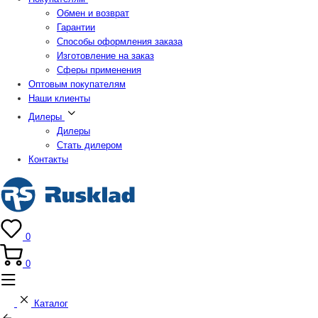
Обмен и возврат
Гарантии
Способы оформления заказа
Изготовление на заказ
Сферы применения
Оптовым покупателям
Наши клиенты
Дилеры
Дилеры
Стать дилером
Контакты
0
0
Каталог