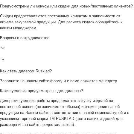
Предусмотрены ли бонусы или скидки для новых/постоянных клиентов?
Скидки предоставляются постоянным клиентам в зависимости от
объема закупаемой продукции. Для расчета скидок обращайтесь к
нашим менеджерам.
Вопросы о сотрудничестве
Как стать дилером Rusklad?
Заполните на нашем сайте форму и с вами свяжется менеджер
Какие условия предусмотрены для дилеров?
Дилерские условия работы предполагают закупку изделий на
постоянной основе (не зависимо от объема) и размещение нашей
продукции на Вашем сайте в соответствии с нашей номенклатурой и с
указанием торговой марки ТМ RUSKLAD (фото наших изделий для
размещения на сайте предоставляются).