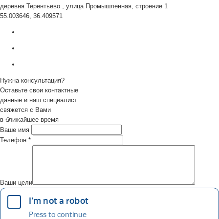
деревня Терентьево , улица Промышленная, строение 1
55.003646, 36.409571
Нужна консультация?
Оставьте свои контактные
данные и наш специалист
свяжется с Вами
в ближайшее время
Ваше имя
Телефон
*
Ваши цели