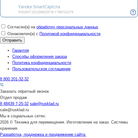
Согласен(а) на
обработку персональных данных
Ознакомлен(а) с
Политикой конфиденциальности
Гарантия
Способы оформления заказа
Политика конфиденциальности
Пользовательское соглашение
8 800 201-32-32
Заказать обратный звонок
Отдел продаж
8 48439 7-25-32
sale@rusklad.ru
sale@rusklad.ru
Мы в социальных сетях:
2026 © Техника для перемещения. Изготовление на заказ. Системы
хранения.
Разработка, поддержка и продвижение сайта: