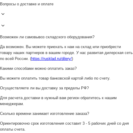
Вопросы о доставке и оплате
Возможен ли самовывоз складского оборудования?
Да возможен. Вы можете приехать к нам на склад или приобрести
товару наших партнеров в вашем городе. У нас развитая дилерская сеть
по всей России. (
https://rusklad.ru/dilery/
)
Какими способами можно оплатить заказ?
Вы можете оплатить товар банковской картой либо по счету.
Осуществляете ли вы доставку за пределы РФ?
Для расчета доставки в нужный вам регион обратитесь к нашим
менеджерам.
Сколько времени занимает изготовление заказа?
Ориентировочно срок изготовления составит 3 - 5 рабочих дней со дня
оплаты счета.