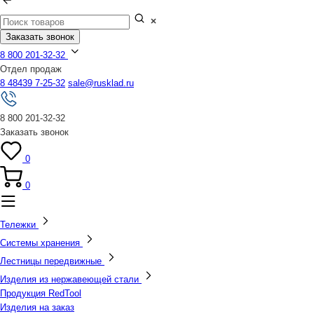
Заказать звонок
8 800 201-32-32
Отдел продаж
8 48439 7-25-32
sale@rusklad.ru
8 800 201-32-32
Заказать звонок
0
0
Тележки
Системы хранения
Лестницы передвижные
Изделия из нержавеющей стали
Продукция RedTool
Изделия на заказ