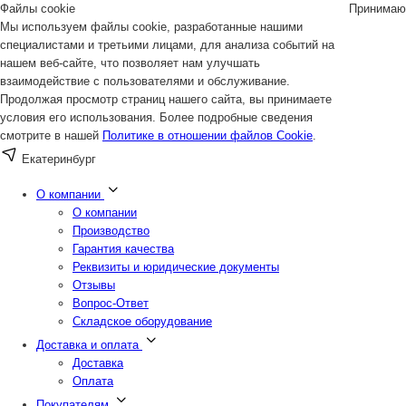
Файлы cookie
Принимаю
Мы используем файлы cookie, разработанные нашими
специалистами и третьими лицами, для анализа событий на
нашем веб-сайте, что позволяет нам улучшать
взаимодействие с пользователями и обслуживание.
Продолжая просмотр страниц нашего сайта, вы принимаете
условия его использования. Более подробные сведения
смотрите в нашей
Политике в отношении файлов Cookie
.
Екатеринбург
О компании
О компании
Производство
Гарантия качества
Реквизиты и юридические документы
Отзывы
Вопрос-Ответ
Складское оборудование
Доставка и оплата
Доставка
Оплата
Покупателям