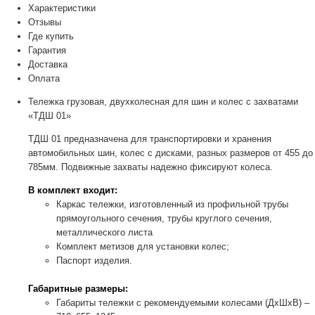
Характеристики
Отзывы
Где купить
Гарантия
Доставка
Оплата
Тележка грузовая, двухколесная для шин и колес с захватами
«ТДШ 01»
ТДШ 01 предназначена для транспортировки и хранения
автомобильных шин, колес с дисками, разных размеров от 455 до
785мм. Подвижные захваты надежно фиксируют колеса.
В комплект входит:
Каркас тележки, изготовленный из профильной трубы
прямоугольного сечения, трубы круглого сечения,
металлического листа
Комплект метизов для установки колес;
Паспорт изделия.
Габаритные размеры:
Габариты тележки с рекомендуемыми колесами (ДхШхВ) –