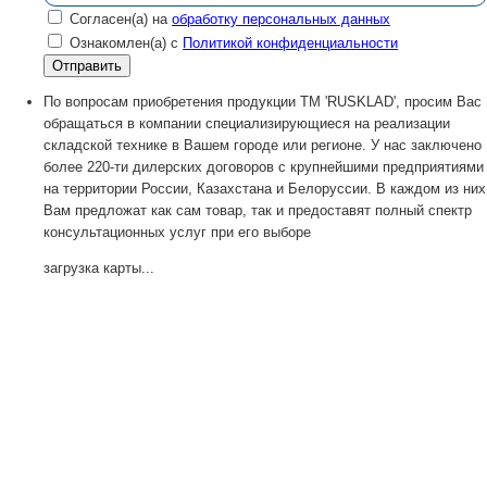
Согласен(а) на
обработку персональных данных
Ознакомлен(а) с
Политикой конфиденциальности
По вопросам приобретения продукции TM 'RUSKLAD', просим Вас
обращаться в компании специализирующиеся на реализации
складской технике в Вашем городе или регионе. У нас заключено
более 220-ти дилерских договоров с крупнейшими предприятиями
на территории России, Казахстана и Белоруссии. В каждом из них
Вам предложат как сам товар, так и предоставят полный спектр
консультационных услуг при его выборе
загрузка карты...