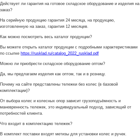
Действует ли гарантия на готовое складское оборудование и изделия на
заказ?
На серийную продукцию гарантия 24 месяца, на продукцию,
изготовленную на заказ, гарантия 12 месяцев.
Как можно посмотреть весь каталог продукции?
Вы можете открыть каталог продукции с подробными характеристиками
по ссылке
https://rusklad.ru/catalog_2022_rusklad.pdf
Можно ли приобрести складское оборудование оптом?
Да, мы предлагаем изделия как оптом, так и в розницу.
Почему на сайте представлены тележки без колес (в базовой
комплектации)?
От выбора колес и колесных опор зависит грузоподъёмность и
маневренность тележек, это индивидуальный подход, зависящий от
потребностей клиента.
Что входит в комплектацию тележек?
В комплект поставки входят метизы для установки колес и ручек.