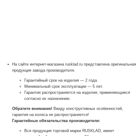
На сайте интернет-магазина rusklad.ru представлена оригинальная
продукция завода производителя.
Гарантийный срок на изделия — 2 года.
Минимальный срок эксплуатации — 5 лет.
Гарантия распространяется на изделия, применяющиеся
согласно их назначению.
Обратите внимание!
Ввиду конструктивных особенностей,
гарантия на колеса не распространяется!
Гарантийные обязательства производителя:
Вся продукция торговой марки RUSKLAD, имеет