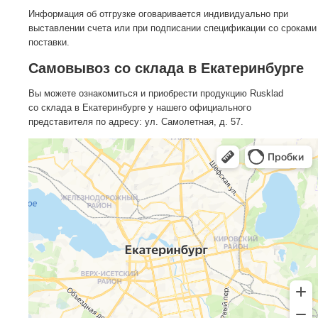
Информация об отгрузке оговаривается индивидуально при
выставлении счета или при подписании спецификации со сроками
поставки.
Самовывоз со склада в Екатеринбурге
Вы можете ознакомиться и приобрести продукцию Rusklad
со склада в Екатеринбурге у нашего официального
представителя по адресу: ул. Самолетная, д. 57.