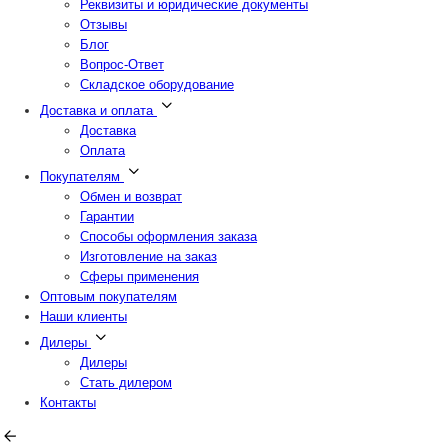
Реквизиты и юридические документы
Отзывы
Блог
Вопрос-Ответ
Складское оборудование
Доставка и оплата
Доставка
Оплата
Покупателям
Обмен и возврат
Гарантии
Способы оформления заказа
Изготовление на заказ
Сферы применения
Оптовым покупателям
Наши клиенты
Дилеры
Дилеры
Стать дилером
Контакты