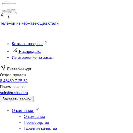
Тележки из нержавеющей стали
Каталог товаров
Распродажа
Изготовление на заказ
Екатеринбург
Отдел продаж
8 48439 7-25-32
Прием заказов
sale@rusklad.ru
Заказать звонок
О компании
О компании
Производство
Гарантия качества