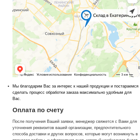
Мы благодарим Вас за интерес к нашей продукции и постараемся
сделать процесс обработки заказа максимально удобным для
Вас.
Оплата по счету
После получения Вашей заявки, менеджер свяжется с Вами для
уточнения реквизитов вашей организации, предпочтительного
способа доставки и других вопросов, которые могут возникнуть в