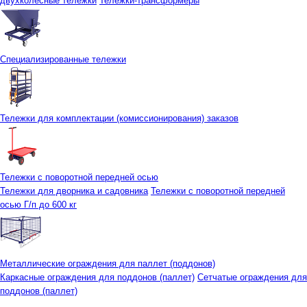
двухколесные тележки
Тележки-трансформеры
Специализированные тележки
Тележки для комплектации (комиссионирования) заказов
Тележки с поворотной передней осью
Тележки для дворника и садовника
Тележки с поворотной передней
осью Г/п до 600 кг
Металлические ограждения для паллет (поддонов)
Каркасные ограждения для поддонов (паллет)
Сетчатые ограждения для
поддонов (паллет)