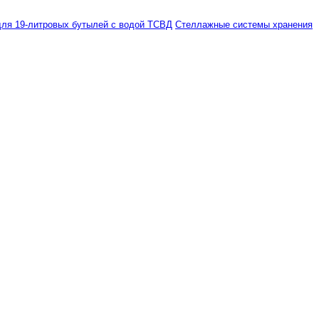
ля 19-литровых бутылей с водой ТСВД
Стеллажные системы хранения