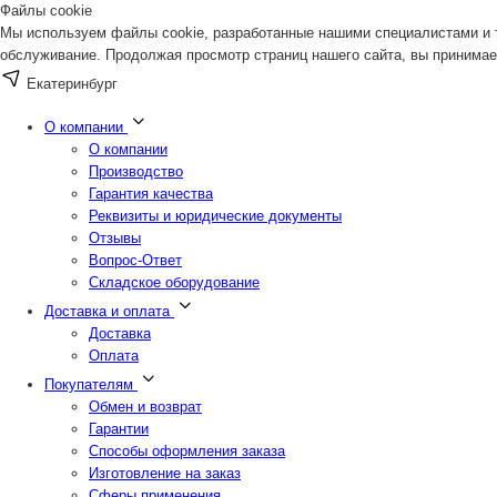
Файлы cookie
Мы используем файлы cookie, разработанные нашими специалистами и т
обслуживание. Продолжая просмотр страниц нашего сайта, вы принимае
Екатеринбург
О компании
О компании
Производство
Гарантия качества
Реквизиты и юридические документы
Отзывы
Вопрос-Ответ
Складское оборудование
Доставка и оплата
Доставка
Оплата
Покупателям
Обмен и возврат
Гарантии
Способы оформления заказа
Изготовление на заказ
Сферы применения