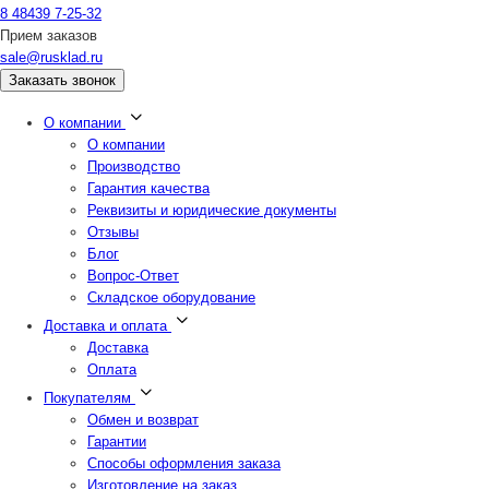
8 48439 7-25-32
Прием заказов
sale@rusklad.ru
Заказать звонок
О компании
О компании
Производство
Гарантия качества
Реквизиты и юридические документы
Отзывы
Блог
Вопрос-Ответ
Складское оборудование
Доставка и оплата
Доставка
Оплата
Покупателям
Обмен и возврат
Гарантии
Способы оформления заказа
Изготовление на заказ