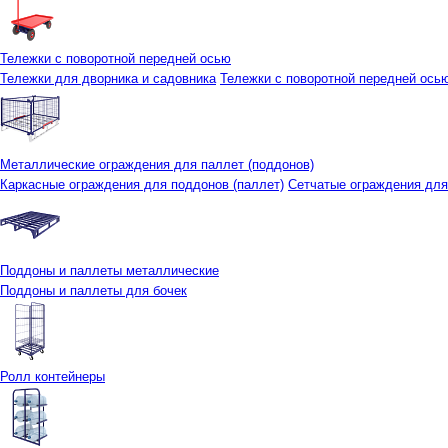
Тележки с поворотной передней осью
Тележки для дворника и садовника
Тележки с поворотной передней осью 
Металлические ограждения для паллет (поддонов)
Каркасные ограждения для поддонов (паллет)
Сетчатые ограждения для
Поддоны и паллеты металлические
Поддоны и паллеты для бочек
Ролл контейнеры