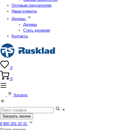
Оптовым покупателям
Наши клиенты
Дилеры
Дилеры
Стать дилером
Контакты
0
0
Каталог
Заказать звонок
8 800 201-32-32
Отдел продаж