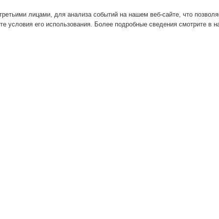
ретьими лицами, для анализа событий на нашем веб-сайте, что позвол
те условия его использования. Более подробные сведения смотрите в 