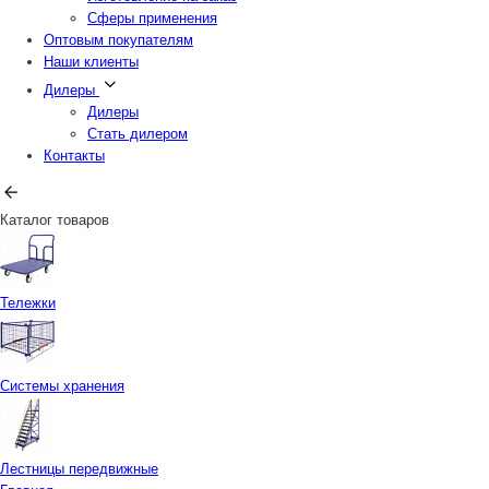
Сферы применения
Оптовым покупателям
Наши клиенты
Дилеры
Дилеры
Стать дилером
Контакты
Каталог товаров
Тележки
Системы хранения
Лестницы передвижные