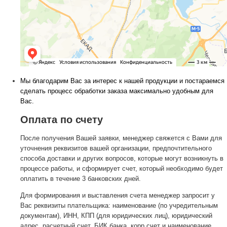
Мы благодарим Вас за интерес к нашей продукции и постараемся
сделать процесс обработки заказа максимально удобным для
Вас.
Оплата по счету
После получения Вашей заявки, менеджер свяжется с Вами для
уточнения реквизитов вашей организации, предпочтительного
способа доставки и других вопросов, которые могут возникнуть в
процессе работы, и сформирует счет, который необходимо будет
оплатить в течение 3 банковских дней.
Для формирования и выставления счета менеджер запросит у
Вас реквизиты плательщика: наименование (по учредительным
документам), ИНН, КПП (для юридических лиц), юридический
адрес, расчетный счет, БИК банка, корр.счет и наименование