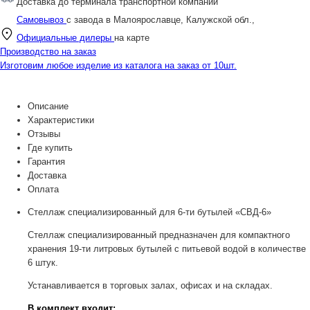
Доставка до терминала транспортной компании
Самовывоз
с завода в Малоярославце, Калужской обл.,
Официальные дилеры
на карте
Производство на заказ
Изготовим любое изделие из каталога на заказ от 10шт.
Описание
Характеристики
Отзывы
Где купить
Гарантия
Доставка
Оплата
Стеллаж специализированный для 6-ти бутылей «СВД-6»
Стеллаж специализированный предназначен для компактного
хранения 19-ти литровых бутылей с питьевой водой в количестве
6 штук.
Устанавливается в торговых залах, офисах и на складах.
В комплект входит: