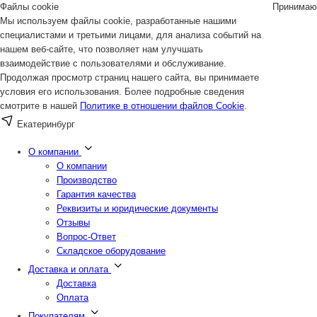
Файлы cookie
Принимаю
Мы используем файлы cookie, разработанные нашими
специалистами и третьими лицами, для анализа событий на
нашем веб-сайте, что позволяет нам улучшать
взаимодействие с пользователями и обслуживание.
Продолжая просмотр страниц нашего сайта, вы принимаете
условия его использования. Более подробные сведения
смотрите в нашей
Политике в отношении файлов Cookie
.
Екатеринбург
О компании
О компании
Производство
Гарантия качества
Реквизиты и юридические документы
Отзывы
Вопрос-Ответ
Складское оборудование
Доставка и оплата
Доставка
Оплата
Покупателям