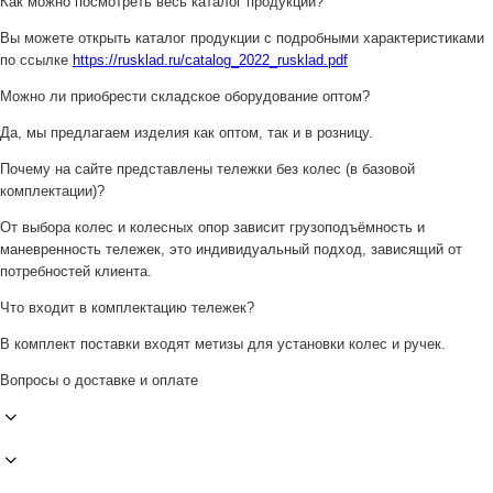
Как можно посмотреть весь каталог продукции?
Вы можете открыть каталог продукции с подробными характеристиками
по ссылке
https://rusklad.ru/catalog_2022_rusklad.pdf
Можно ли приобрести складское оборудование оптом?
Да, мы предлагаем изделия как оптом, так и в розницу.
Почему на сайте представлены тележки без колес (в базовой
комплектации)?
От выбора колес и колесных опор зависит грузоподъёмность и
маневренность тележек, это индивидуальный подход, зависящий от
потребностей клиента.
Что входит в комплектацию тележек?
В комплект поставки входят метизы для установки колес и ручек.
Вопросы о доставке и оплате