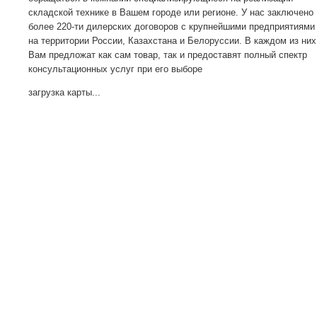
складской технике в Вашем городе или регионе. У нас заключено
более 220-ти дилерских договоров с крупнейшими предприятиями
на территории России, Казахстана и Белоруссии. В каждом из них
Вам предложат как сам товар, так и предоставят полный спектр
консультационных услуг при его выборе
загрузка карты...