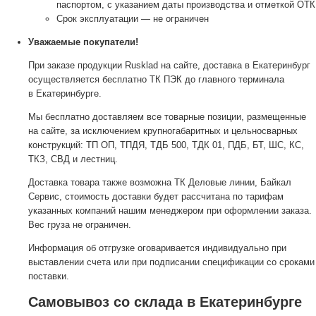
паспортом, с указанием даты производства и отметкой ОТК
Срок эксплуатации — не ограничен
Уважаемые покупатели!
При заказе продукции Rusklad на сайте, доставка в Екатеринбург
осуществляется бесплатно ТК ПЭК до главного терминала
в Екатеринбурге.
Мы бесплатно доставляем все товарные позиции, размещенные
на сайте, за исключением крупногабаритных и цельносварных
конструкций: ТП ОП, ТПДЯ, ТДБ 500, ТДК 01, ПДБ, БТ, ШС, КС,
ТКЗ, СВД и лестниц.
Доставка товара также возможна ТК Деловые линии, Байкал
Сервис, стоимость доставки будет рассчитана по тарифам
указанных компаний нашим менеджером при оформлении заказа.
Вес груза не ограничен.
Информация об отгрузке оговаривается индивидуально при
выставлении счета или при подписании спецификации со сроками
поставки.
Самовывоз со склада в Екатеринбурге