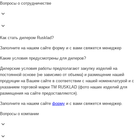
Вопросы о сотрудничестве
Как стать дилером Rusklad?
Заполните на нашем сайте форму и с вами свяжется менеджер
Какие условия предусмотрены для дилеров?
Дилерские условия работы предполагают закупку изделий на
постоянной основе (не зависимо от объема) и размещение нашей
продукции на Вашем сайте в соответствии с нашей номенклатурой и с
указанием торговой марки ТМ RUSKLAD (фото наших изделий для
размещения на сайте предоставляются).
Заполните на нашем сайте
форму
и с вами свяжется менеджер.
Вопросы о компании