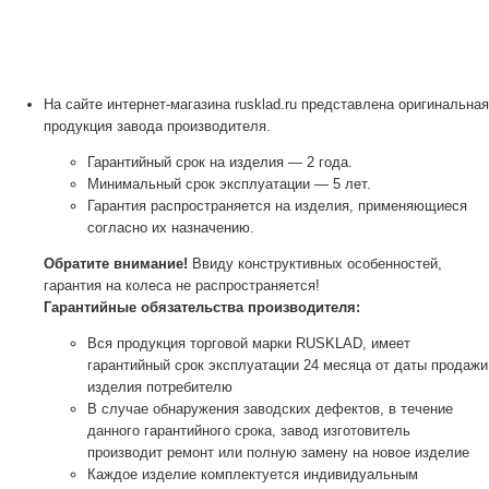
На сайте интернет-магазина rusklad.ru представлена оригинальная
продукция завода производителя.
Гарантийный срок на изделия — 2 года.
Минимальный срок эксплуатации — 5 лет.
Гарантия распространяется на изделия, применяющиеся
согласно их назначению.
Обратите внимание!
Ввиду конструктивных особенностей,
гарантия на колеса не распространяется!
Гарантийные обязательства производителя:
Вся продукция торговой марки RUSKLAD, имеет
гарантийный срок эксплуатации 24 месяца от даты продажи
изделия потребителю
В случае обнаружения заводских дефектов, в течение
данного гарантийного срока, завод изготовитель
производит ремонт или полную замену на новое изделие
Каждое изделие комплектуется индивидуальным