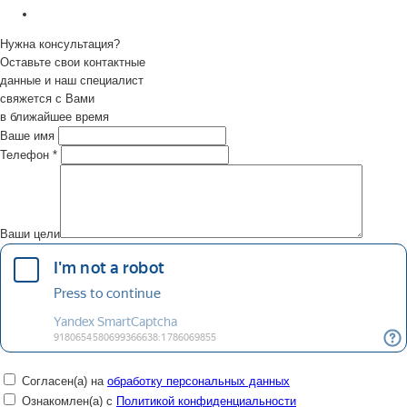
Нужна консультация?
Оставьте свои контактные
данные и наш специалист
свяжется с Вами
в ближайшее время
Ваше имя
Телефон
*
Ваши цели
Согласен(а) на
обработку персональных данных
Ознакомлен(а) с
Политикой конфиденциальности