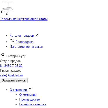
Тележки из нержавеющей стали
Каталог товаров
Распродажа
Изготовление на заказ
Екатеринбург
Отдел продаж
8 48439 7-25-32
Прием заказов
sale@rusklad.ru
Заказать звонок
О компании
О компании
Производство
Гарантия качества