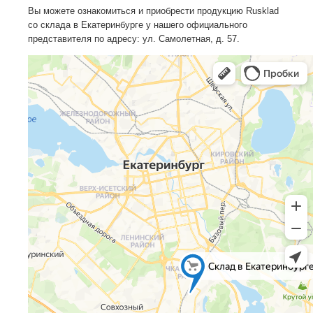
Вы можете ознакомиться и приобрести продукцию Rusklad
со склада в Екатеринбурге у нашего официального
представителя по адресу: ул. Самолетная, д. 57.