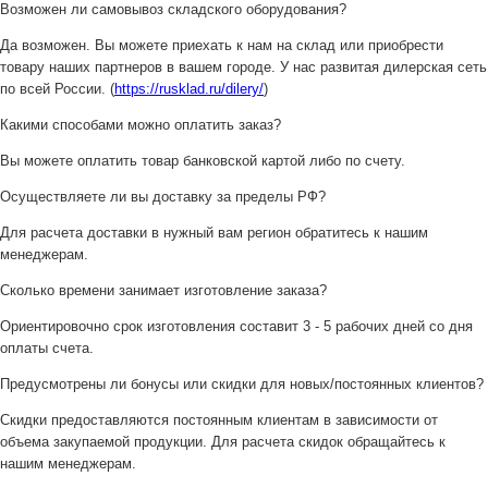
Возможен ли самовывоз складского оборудования?
Да возможен. Вы можете приехать к нам на склад или приобрести
товару наших партнеров в вашем городе. У нас развитая дилерская сеть
по всей России. (
https://rusklad.ru/dilery/
)
Какими способами можно оплатить заказ?
Вы можете оплатить товар банковской картой либо по счету.
Осуществляете ли вы доставку за пределы РФ?
Для расчета доставки в нужный вам регион обратитесь к нашим
менеджерам.
Сколько времени занимает изготовление заказа?
Ориентировочно срок изготовления составит 3 - 5 рабочих дней со дня
оплаты счета.
Предусмотрены ли бонусы или скидки для новых/постоянных клиентов?
Скидки предоставляются постоянным клиентам в зависимости от
объема закупаемой продукции. Для расчета скидок обращайтесь к
нашим менеджерам.