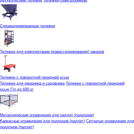
двухколесные тележки
Тележки-трансформеры
Специализированные тележки
Тележки для комплектации (комиссионирования) заказов
Тележки с поворотной передней осью
Тележки для дворника и садовника
Тележки с поворотной передней
осью Г/п до 600 кг
Металлические ограждения для паллет (поддонов)
Каркасные ограждения для поддонов (паллет)
Сетчатые ограждения для
поддонов (паллет)