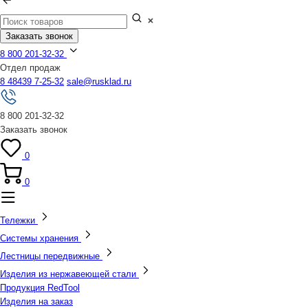
Заказать звонок
8 800 201-32-32
Отдел продаж
8 48439 7-25-32
sale@rusklad.ru
8 800 201-32-32
Заказать звонок
0
0
Тележки
Системы хранения
Лестницы передвижные
Изделия из нержавеющей стали
Продукция RedTool
Изделия на заказ