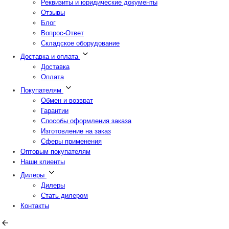
Реквизиты и юридические документы
Отзывы
Блог
Вопрос-Ответ
Складское оборудование
Доставка и оплата
Доставка
Оплата
Покупателям
Обмен и возврат
Гарантии
Способы оформления заказа
Изготовление на заказ
Сферы применения
Оптовым покупателям
Наши клиенты
Дилеры
Дилеры
Стать дилером
Контакты