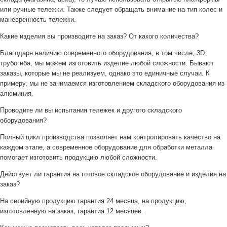
или ручные тележки. Также следует обращать внимание на тип колес и
маневренность тележки.
Какие изделия вы производите на заказ? От какого количества?
Благодаря наличию современного оборудования, в том числе, 3D
трубогиба, мы можем изготовить изделие любой сложности. Бывают
заказы, которые мы не реализуем, однако это единичные случаи. К
примеру, мы не занимаемся изготовлением складского оборудования из
алюминия.
Проводите ли вы испытания тележек и другого складского
оборудования?
Полный цикл производства позволяет нам контролировать качество на
каждом этапе, а современное оборудование для обработки металла
помогает изготовить продукцию любой сложности.
Действует ли гарантия на готовое складское оборудование и изделия на
заказ?
На серийную продукцию гарантия 24 месяца, на продукцию,
изготовленную на заказ, гарантия 12 месяцев.