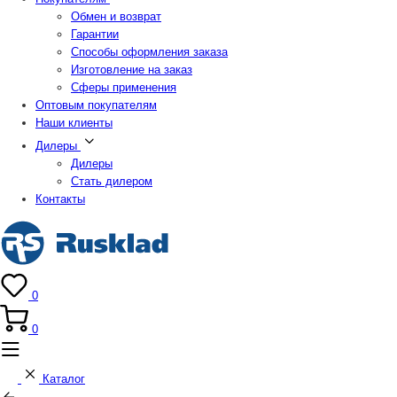
Обмен и возврат
Гарантии
Способы оформления заказа
Изготовление на заказ
Сферы применения
Оптовым покупателям
Наши клиенты
Дилеры
Дилеры
Стать дилером
Контакты
0
0
Каталог