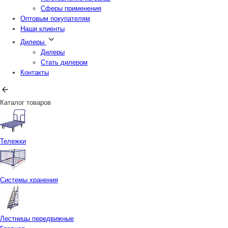
Сферы применения
Оптовым покупателям
Наши клиенты
Дилеры
Дилеры
Стать дилером
Контакты
Каталог товаров
Тележки
Системы хранения
Лестницы передвижные