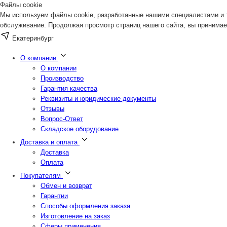
Файлы cookie
Мы используем файлы cookie, разработанные нашими специалистами и т
обслуживание. Продолжая просмотр страниц нашего сайта, вы принимае
Екатеринбург
О компании
О компании
Производство
Гарантия качества
Реквизиты и юридические документы
Отзывы
Вопрос-Ответ
Складское оборудование
Доставка и оплата
Доставка
Оплата
Покупателям
Обмен и возврат
Гарантии
Способы оформления заказа
Изготовление на заказ
Сферы применения