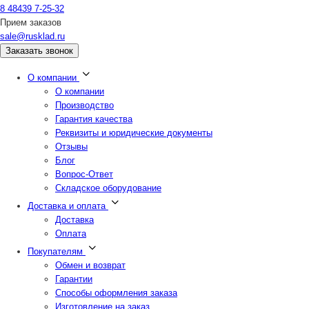
8 48439 7-25-32
Прием заказов
sale@rusklad.ru
Заказать звонок
О компании
О компании
Производство
Гарантия качества
Реквизиты и юридические документы
Отзывы
Блог
Вопрос-Ответ
Складское оборудование
Доставка и оплата
Доставка
Оплата
Покупателям
Обмен и возврат
Гарантии
Способы оформления заказа
Изготовление на заказ