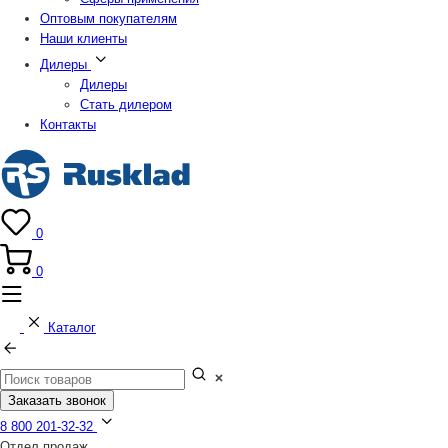
Оптовым покупателям
Наши клиенты
Дилеры
Дилеры
Стать дилером
Контакты
0
0
Каталог
Заказать звонок
8 800 201-32-32
Отдел продаж