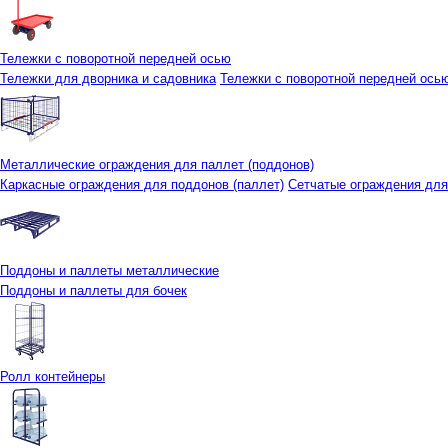
Тележки с поворотной передней осью
Тележки для дворника и садовника
Тележки с поворотной передней осью 
Металлические ограждения для паллет (поддонов)
Каркасные ограждения для поддонов (паллет)
Сетчатые ограждения для
Поддоны и паллеты металлические
Поддоны и паллеты для бочек
Ролл контейнеры