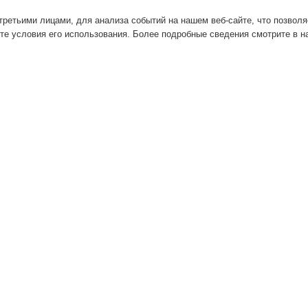
ретьими лицами, для анализа событий на нашем веб-сайте, что позвол
те условия его использования. Более подробные сведения смотрите в 