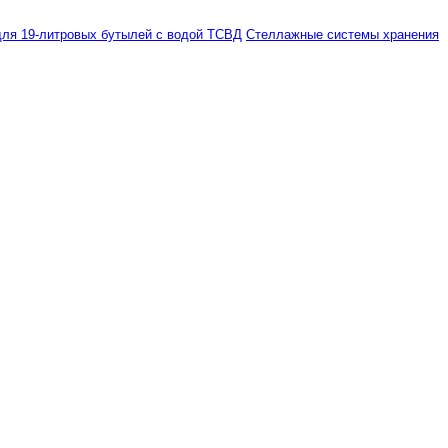
ля 19-литровых бутылей с водой ТСВД
Стеллажные системы хранения