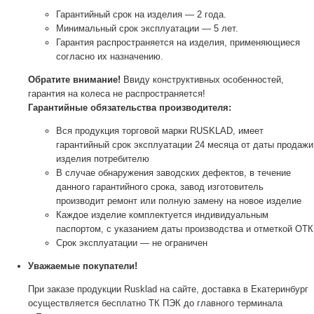
Гарантийный срок на изделия — 2 года.
Минимальный срок эксплуатации — 5 лет.
Гарантия распространяется на изделия, применяющиеся
согласно их назначению.
Обратите внимание!
Ввиду конструктивных особенностей,
гарантия на колеса не распространяется!
Гарантийные обязательства производителя:
Вся продукция торговой марки RUSKLAD, имеет
гарантийный срок эксплуатации 24 месяца от даты продажи
изделия потребителю
В случае обнаружения заводских дефектов, в течение
данного гарантийного срока, завод изготовитель
производит ремонт или полную замену на новое изделие
Каждое изделие комплектуется индивидуальным
паспортом, с указанием даты производства и отметкой ОТК
Срок эксплуатации — не ограничен
Уважаемые покупатели!
При заказе продукции Rusklad на сайте, доставка в Екатеринбург
осуществляется бесплатно ТК ПЭК до главного терминала