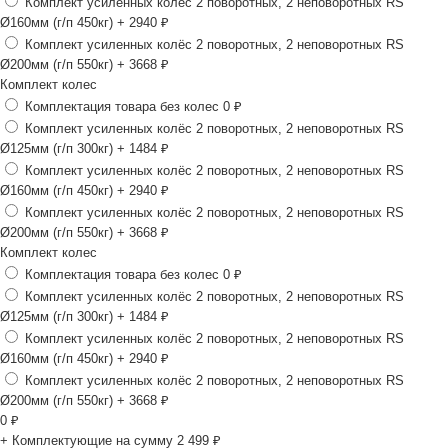
Комплект усиленных колёс 2 поворотных, 2 неповоротных RS
Ø160мм (г/п 450кг)
+ 2940 ₽
Комплект усиленных колёс 2 поворотных, 2 неповоротных RS
Ø200мм (г/п 550кг)
+ 3668 ₽
Комплект колес
Комплектация товара без колес
0 ₽
Комплект усиленных колёс 2 поворотных, 2 неповоротных RS
Ø125мм (г/п 300кг)
+ 1484 ₽
Комплект усиленных колёс 2 поворотных, 2 неповоротных RS
Ø160мм (г/п 450кг)
+ 2940 ₽
Комплект усиленных колёс 2 поворотных, 2 неповоротных RS
Ø200мм (г/п 550кг)
+ 3668 ₽
Комплект колес
Комплектация товара без колес
0 ₽
Комплект усиленных колёс 2 поворотных, 2 неповоротных RS
Ø125мм (г/п 300кг)
+ 1484 ₽
Комплект усиленных колёс 2 поворотных, 2 неповоротных RS
Ø160мм (г/п 450кг)
+ 2940 ₽
Комплект усиленных колёс 2 поворотных, 2 неповоротных RS
Ø200мм (г/п 550кг)
+ 3668 ₽
0
₽
+ Комплектующие на сумму
2 499 ₽