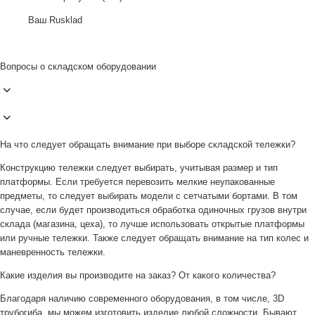
Ваш Rusklad
Вопросы о складском оборудовании
На что следует обращать внимание при выборе складской тележки?
Конструкцию тележки следует выбирать, учитывая размер и тип
платформы. Если требуется перевозить мелкие неупакованные
предметы, то следует выбирать модели с сетчатыми бортами. В том
случае, если будет производиться обработка одиночных грузов внутри
склада (магазина, цеха), то лучше использовать открытые платформы
или ручные тележки. Также следует обращать внимание на тип колес и
маневренность тележки.
Какие изделия вы производите на заказ? От какого количества?
Благодаря наличию современного оборудования, в том числе, 3D
трубогиба, мы можем изготовить изделие любой сложности. Бывают