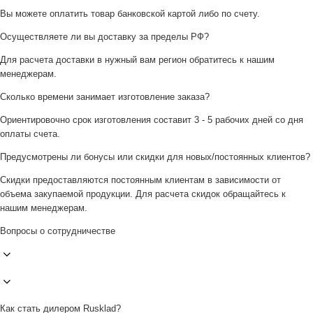
Вы можете оплатить товар банковской картой либо по счету.
Осуществляете ли вы доставку за пределы РФ?
Для расчета доставки в нужный вам регион обратитесь к нашим
менеджерам.
Сколько времени занимает изготовление заказа?
Ориентировочно срок изготовления составит 3 - 5 рабочих дней со дня
оплаты счета.
Предусмотрены ли бонусы или скидки для новых/постоянных клиентов?
Скидки предоставляются постоянным клиентам в зависимости от
объема закупаемой продукции. Для расчета скидок обращайтесь к
нашим менеджерам.
Вопросы о сотрудничестве
Как стать дилером Rusklad?