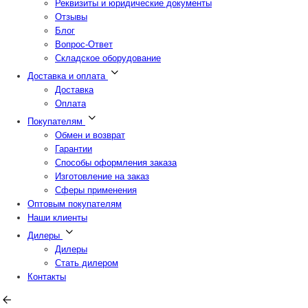
Реквизиты и юридические документы
Отзывы
Блог
Вопрос-Ответ
Складское оборудование
Доставка и оплата
Доставка
Оплата
Покупателям
Обмен и возврат
Гарантии
Способы оформления заказа
Изготовление на заказ
Сферы применения
Оптовым покупателям
Наши клиенты
Дилеры
Дилеры
Стать дилером
Контакты