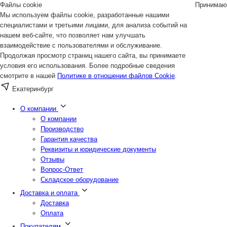
Файлы cookie
Принимаю
Мы используем файлы cookie, разработанные нашими
специалистами и третьими лицами, для анализа событий на
нашем веб-сайте, что позволяет нам улучшать
взаимодействие с пользователями и обслуживание.
Продолжая просмотр страниц нашего сайта, вы принимаете
условия его использования. Более подробные сведения
смотрите в нашей
Политике в отношении файлов Cookie
.
Екатеринбург
О компании
О компании
Производство
Гарантия качества
Реквизиты и юридические документы
Отзывы
Вопрос-Ответ
Складское оборудование
Доставка и оплата
Доставка
Оплата
Покупателям