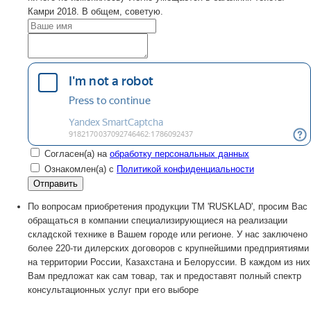
Камри 2018. В общем, советую.
Согласен(а) на
обработку персональных данных
Ознакомлен(а) с
Политикой конфиденциальности
По вопросам приобретения продукции TM 'RUSKLAD', просим Вас
обращаться в компании специализирующиеся на реализации
складской технике в Вашем городе или регионе. У нас заключено
более 220-ти дилерских договоров с крупнейшими предприятиями
на территории России, Казахстана и Белоруссии. В каждом из них
Вам предложат как сам товар, так и предоставят полный спектр
консультационных услуг при его выборе