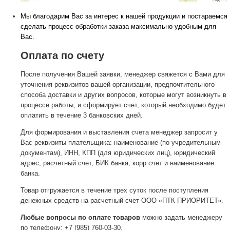
Мы благодарим Вас за интерес к нашей продукции и постараемся
сделать процесс обработки заказа максимально удобным для
Вас.
Оплата по счету
После получения Вашей заявки, менеджер свяжется с Вами для
уточнения реквизитов вашей организации, предпочтительного
способа доставки и других вопросов, которые могут возникнуть в
процессе работы, и сформирует счет, который необходимо будет
оплатить в течение 3 банковских дней.
Для формирования и выставления счета менеджер запросит у
Вас реквизиты плательщика: наименование (по учредительным
документам), ИНН, КПП (для юридических лиц), юридический
адрес, расчетный счет, БИК банка, корр.счет и наименование
банка.
Товар отгружается в течение трех суток после поступления
денежных средств на расчетный счет ООО «ПТК ПРИОРИТЕТ».
Любые вопросы по оплате товаров
можно задать менеджеру
по телефону: +7 (985) 760-03-30.