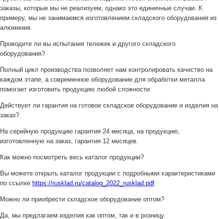
заказы, которые мы не реализуем, однако это единичные случаи. К
примеру, мы не занимаемся изготовлением складского оборудования из
алюминия.
Проводите ли вы испытания тележек и другого складского
оборудования?
Полный цикл производства позволяет нам контролировать качество на
каждом этапе, а современное оборудование для обработки металла
помогает изготовить продукцию любой сложности.
Действует ли гарантия на готовое складское оборудование и изделия на
заказ?
На серийную продукцию гарантия 24 месяца, на продукцию,
изготовленную на заказ, гарантия 12 месяцев.
Как можно посмотреть весь каталог продукции?
Вы можете открыть каталог продукции с подробными характеристиками
по ссылке
https://rusklad.ru/catalog_2022_rusklad.pdf
Можно ли приобрести складское оборудование оптом?
Да, мы предлагаем изделия как оптом, так и в розницу.