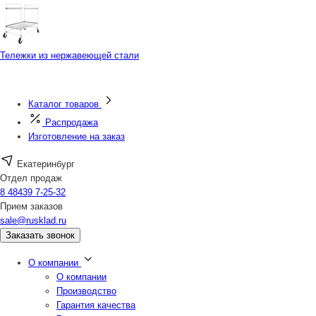
Тележки из нержавеющей стали
Каталог товаров
Распродажа
Изготовление на заказ
Екатеринбург
Отдел продаж
8 48439 7-25-32
Прием заказов
sale@rusklad.ru
Заказать звонок
О компании
О компании
Производство
Гарантия качества