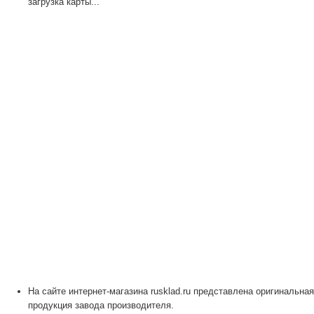
загрузка карты...
На сайте интернет-магазина rusklad.ru представлена оригинальная
продукция завода производителя.