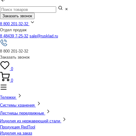
Заказать звонок
8 800 201-32-32
Отдел продаж
8 48439 7-25-32
sale@rusklad.ru
8 800 201-32-32
Заказать звонок
0
0
Тележки
Системы хранения
Лестницы передвижные
Изделия из нержавеющей стали
Продукция RedTool
Изделия на заказ