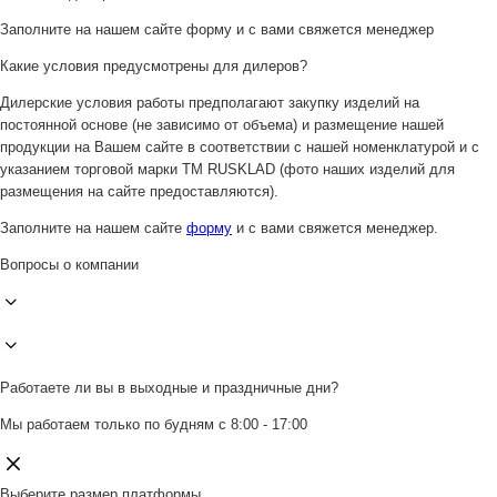
Заполните на нашем сайте форму и с вами свяжется менеджер
Какие условия предусмотрены для дилеров?
Дилерские условия работы предполагают закупку изделий на
постоянной основе (не зависимо от объема) и размещение нашей
продукции на Вашем сайте в соответствии с нашей номенклатурой и с
указанием торговой марки ТМ RUSKLAD (фото наших изделий для
размещения на сайте предоставляются).
Заполните на нашем сайте
форму
и с вами свяжется менеджер.
Вопросы о компании
Работаете ли вы в выходные и праздничные дни?
Мы работаем только по будням с 8:00 - 17:00
Выберите размер платформы