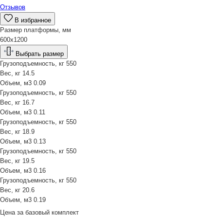
Отзывов
В избранное
Размер платформы, мм
600х1200
Выбрать размер
Грузоподъемность, кг
550
Вес, кг
14.5
Объем, м3
0.09
Грузоподъемность, кг
550
Вес, кг
16.7
Объем, м3
0.11
Грузоподъемность, кг
550
Вес, кг
18.9
Объем, м3
0.13
Грузоподъемность, кг
550
Вес, кг
19.5
Объем, м3
0.16
Грузоподъемность, кг
550
Вес, кг
20.6
Объем, м3
0.19
Цена за
базовый комплект