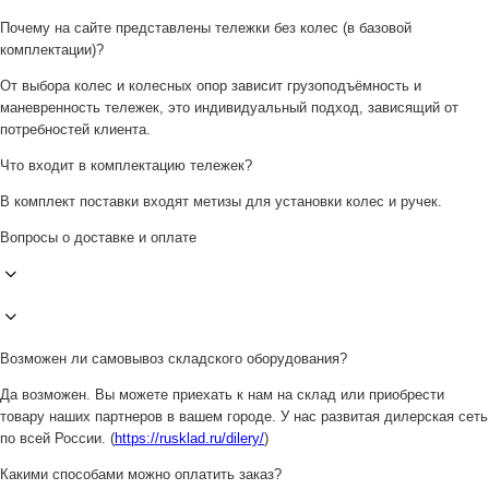
Почему на сайте представлены тележки без колес (в базовой
комплектации)?
От выбора колес и колесных опор зависит грузоподъёмность и
маневренность тележек, это индивидуальный подход, зависящий от
потребностей клиента.
Что входит в комплектацию тележек?
В комплект поставки входят метизы для установки колес и ручек.
Вопросы о доставке и оплате
Возможен ли самовывоз складского оборудования?
Да возможен. Вы можете приехать к нам на склад или приобрести
товару наших партнеров в вашем городе. У нас развитая дилерская сеть
по всей России. (
https://rusklad.ru/dilery/
)
Какими способами можно оплатить заказ?