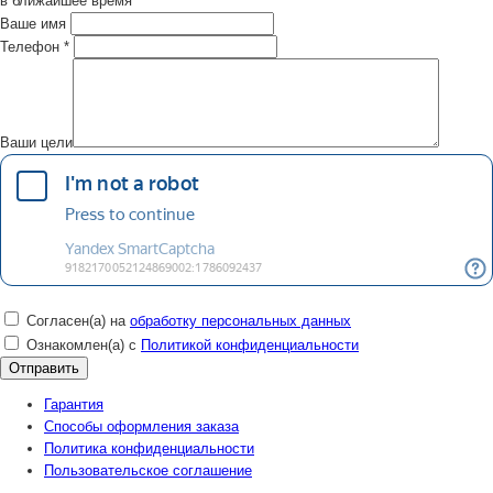
в ближайшее время
Ваше имя
Телефон
*
Ваши цели
Согласен(а) на
обработку персональных данных
Ознакомлен(а) с
Политикой конфиденциальности
Гарантия
Способы оформления заказа
Политика конфиденциальности
Пользовательское соглашение