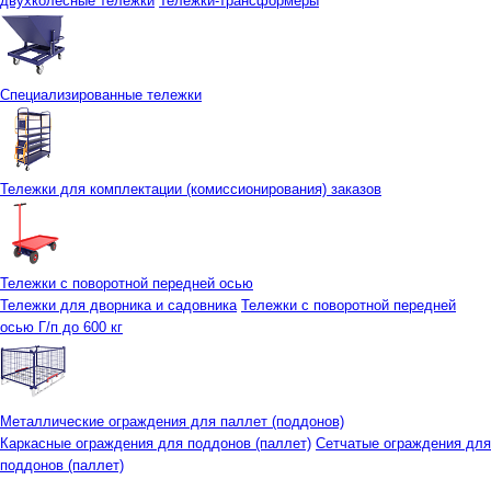
двухколесные тележки
Тележки-трансформеры
Специализированные тележки
Тележки для комплектации (комиссионирования) заказов
Тележки с поворотной передней осью
Тележки для дворника и садовника
Тележки с поворотной передней
осью Г/п до 600 кг
Металлические ограждения для паллет (поддонов)
Каркасные ограждения для поддонов (паллет)
Сетчатые ограждения для
поддонов (паллет)