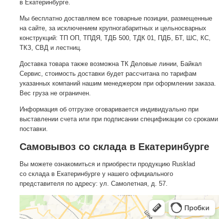
в Екатеринбурге.
Мы бесплатно доставляем все товарные позиции, размещенные
на сайте, за исключением крупногабаритных и цельносварных
конструкций: ТП ОП, ТПДЯ, ТДБ 500, ТДК 01, ПДБ, БТ, ШС, КС,
ТКЗ, СВД и лестниц.
Доставка товара также возможна ТК Деловые линии, Байкал
Сервис, стоимость доставки будет рассчитана по тарифам
указанных компаний нашим менеджером при оформлении заказа.
Вес груза не ограничен.
Информация об отгрузке оговаривается индивидуально при
выставлении счета или при подписании спецификации со сроками
поставки.
Самовывоз со склада в Екатеринбурге
Вы можете ознакомиться и приобрести продукцию Rusklad
со склада в Екатеринбурге у нашего официального
представителя по адресу: ул. Самолетная, д. 57.