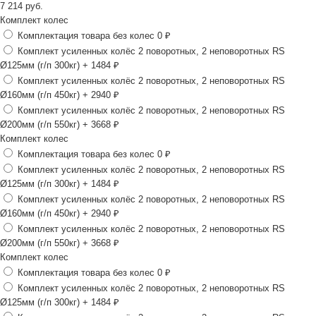
7 214
руб.
Комплект колес
Комплектация товара без колес
0 ₽
Комплект усиленных колёс 2 поворотных, 2 неповоротных RS
Ø125мм (г/п 300кг)
+ 1484 ₽
Комплект усиленных колёс 2 поворотных, 2 неповоротных RS
Ø160мм (г/п 450кг)
+ 2940 ₽
Комплект усиленных колёс 2 поворотных, 2 неповоротных RS
Ø200мм (г/п 550кг)
+ 3668 ₽
Комплект колес
Комплектация товара без колес
0 ₽
Комплект усиленных колёс 2 поворотных, 2 неповоротных RS
Ø125мм (г/п 300кг)
+ 1484 ₽
Комплект усиленных колёс 2 поворотных, 2 неповоротных RS
Ø160мм (г/п 450кг)
+ 2940 ₽
Комплект усиленных колёс 2 поворотных, 2 неповоротных RS
Ø200мм (г/п 550кг)
+ 3668 ₽
Комплект колес
Комплектация товара без колес
0 ₽
Комплект усиленных колёс 2 поворотных, 2 неповоротных RS
Ø125мм (г/п 300кг)
+ 1484 ₽