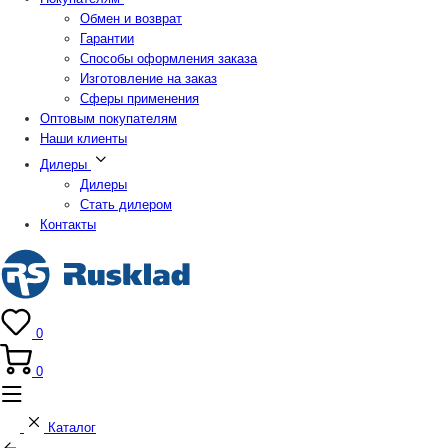
Обмен и возврат
Гарантии
Способы оформления заказа
Изготовление на заказ
Сферы применения
Оптовым покупателям
Наши клиенты
Дилеры
Дилеры
Стать дилером
Контакты
0
0
Каталог