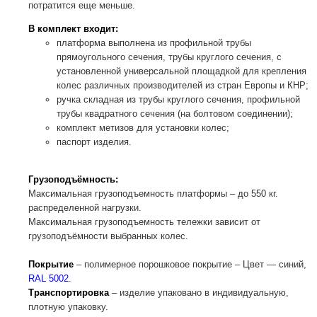
потратится еще меньше.
В комплект входит:
платформа выполнена из профильной трубы
прямоугольного сечения, трубы круглого сечения, с
установленной универсальной площадкой для крепления
колес различных производителей из стран Европы и КНР;
ручка складная из трубы круглого сечения, профильной
трубы квадратного сечения (на болтовом соединении);
комплект метизов для установки колес;
паспорт изделия.
Грузоподъёмность:
Максимальная грузоподъемность платформы – до 550 кг.
распределенной нагрузки.
Максимальная грузоподъемность тележки зависит от
грузоподъёмности выбранных колес.
Покрытие
– полимерное порошковое покрытие – Цвет — синий,
RAL 5002
.
Транспортировка
– изделие упаковано в индивидуальную,
плотную упаковку.