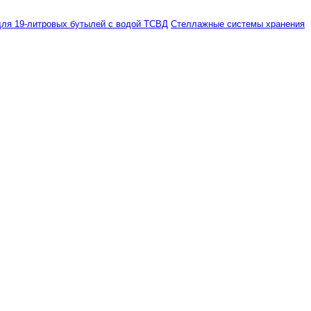
ля 19-литровых бутылей с водой ТСВД
Стеллажные системы хранения