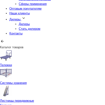
Сферы применения
Оптовым покупателям
Наши клиенты
Дилеры
Дилеры
Стать дилером
Контакты
Каталог товаров
Тележки
Системы хранения
Лестницы передвижные