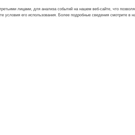
ретьими лицами, для анализа событий на нашем веб-сайте, что позвол
те условия его использования. Более подробные сведения смотрите в 