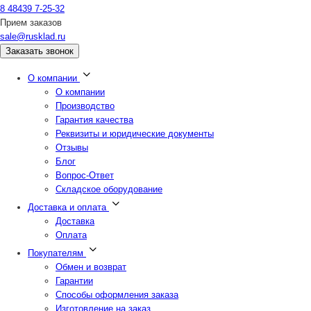
8 48439 7-25-32
Прием заказов
sale@rusklad.ru
Заказать звонок
О компании
О компании
Производство
Гарантия качества
Реквизиты и юридические документы
Отзывы
Блог
Вопрос-Ответ
Складское оборудование
Доставка и оплата
Доставка
Оплата
Покупателям
Обмен и возврат
Гарантии
Способы оформления заказа
Изготовление на заказ