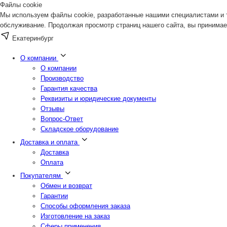
Файлы cookie
Мы используем файлы cookie, разработанные нашими специалистами и т
обслуживание. Продолжая просмотр страниц нашего сайта, вы принимае
Екатеринбург
О компании
О компании
Производство
Гарантия качества
Реквизиты и юридические документы
Отзывы
Вопрос-Ответ
Складское оборудование
Доставка и оплата
Доставка
Оплата
Покупателям
Обмен и возврат
Гарантии
Способы оформления заказа
Изготовление на заказ
Сферы применения