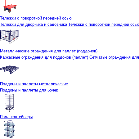
Тележки с поворотной передней осью
Тележки для дворника и садовника
Тележки с поворотной передней осью 
Металлические ограждения для паллет (поддонов)
Каркасные ограждения для поддонов (паллет)
Сетчатые ограждения для
Поддоны и паллеты металлические
Поддоны и паллеты для бочек
Ролл контейнеры