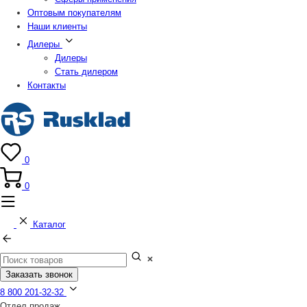
Оптовым покупателям
Наши клиенты
Дилеры
Дилеры
Стать дилером
Контакты
0
0
Каталог
Заказать звонок
8 800 201-32-32
Отдел продаж