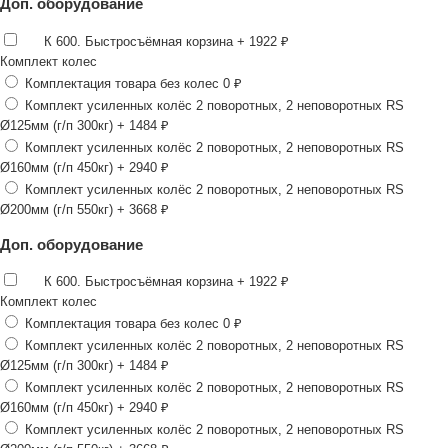
Доп. оборудование
К 600. Быстросъёмная корзина
+ 1922 ₽
Комплект колес
Комплектация товара без колес
0 ₽
Комплект усиленных колёс 2 поворотных, 2 неповоротных RS
Ø125мм (г/п 300кг)
+ 1484 ₽
Комплект усиленных колёс 2 поворотных, 2 неповоротных RS
Ø160мм (г/п 450кг)
+ 2940 ₽
Комплект усиленных колёс 2 поворотных, 2 неповоротных RS
Ø200мм (г/п 550кг)
+ 3668 ₽
Доп. оборудование
К 600. Быстросъёмная корзина
+ 1922 ₽
Комплект колес
Комплектация товара без колес
0 ₽
Комплект усиленных колёс 2 поворотных, 2 неповоротных RS
Ø125мм (г/п 300кг)
+ 1484 ₽
Комплект усиленных колёс 2 поворотных, 2 неповоротных RS
Ø160мм (г/п 450кг)
+ 2940 ₽
Комплект усиленных колёс 2 поворотных, 2 неповоротных RS