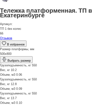
Тележка платформенная. ТП в
Екатеринбурге
Артикул:
ТП 1 без колес
66
Отзывов
В избранное
Размер платформы, мм
500х800
Выбрать размер
Грузоподъемность, кг
550
Вес, кг
10.2
Объем, м3
0.06
Грузоподъемность, кг
550
Вес, кг
12.8
Объем, м3
0.09
Грузоподъемность, кг
550
Вес, кг
13.7
Объем, м3
0.10