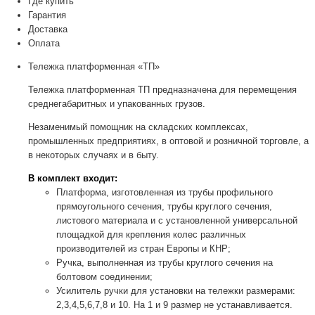
Где купить
Гарантия
Доставка
Оплата
Тележка платформенная «ТП»
Тележка платформенная ТП предназначена для перемещения
среднегабаритных и упакованных грузов.
Незаменимый помощник на складских комплексах,
промышленных предприятиях, в оптовой и розничной торговле, а
в некоторых случаях и в быту.
В комплект входит:
Платформа, изготовленная из трубы профильного
прямоугольного сечения, трубы круглого сечения,
листового материала и с установленной универсальной
площадкой для крепления колес различных
производителей из стран Европы и КНР;
Ручка, выполненная из трубы круглого сечения на
болтовом соединении;
Усилитель ручки для установки на тележки размерами:
2,3,4,5,6,7,8 и 10. На 1 и 9 размер не устанавливается.